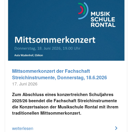
Mittsommerkonzert der Fachschaft
Streichinstrumente, Donnerstag, 18.6.2026
17. Juni 2026
Zum Abschluss eines konzertreichen Schuljahres
2025/26 beendet die Fachschaft Streichinstrumente
die Konzertsaison der Musikschule Rontal mit ihrem
traditionellen Mittsommerkonzert.
weiterlesen