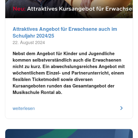
Attraktives Angebot für Erwachsene auch im
Schuljahr 2024/25
22. August 2024
Nebst dem Angebot für Kinder und Jugendliche
kommen selbstverständlich auch die Erwachsenen
nicht zu kurz. Ein abwechslungsreiches Angebot mit
wöchentlichem Einzel- und Partnerunterricht, einem
flexiblen Ticketmodell sowie diversen
Kursangeboten runden das Gesamtangebot der
Musikschule Rontal ab.
weiterlesen