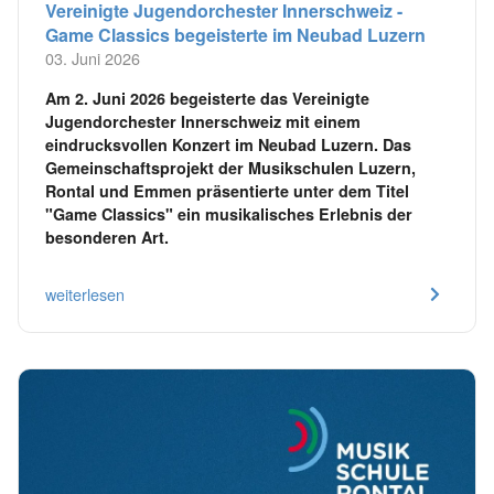
Vereinigte Jugendorchester Innerschweiz -
Game Classics begeisterte im Neubad Luzern
03. Juni 2026
Am 2. Juni 2026 begeisterte das Vereinigte
Jugendorchester Innerschweiz mit einem
eindrucksvollen Konzert im Neubad Luzern. Das
Gemeinschaftsprojekt der Musikschulen Luzern,
Rontal und Emmen präsentierte unter dem Titel
"Game Classics" ein musikalisches Erlebnis der
besonderen Art.
weiterlesen