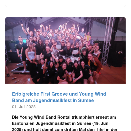
Erfolgreiche First Groove und Young Wind
Band am Jugendmusikfest in Sursee
01. Juli 2025
Die Young Wind Band Rontal triumphiert erneut am
kantonalen Jugendmusikfest in Sursee (19. Juni
2025) und holt damit zum dritten Mal den Titel in der