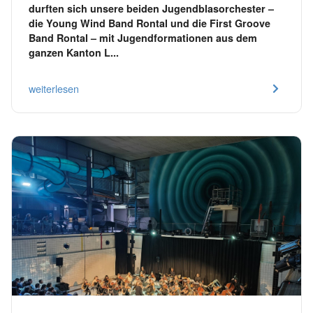
durften sich unsere beiden Jugendblasorchester –
die Young Wind Band Rontal und die First Groove
Band Rontal – mit Jugendformationen aus dem
ganzen Kanton L...
weiterlesen