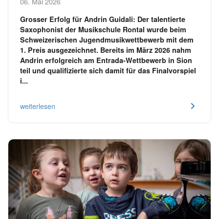
06. Mai 2026
Grosser Erfolg für Andrin Guidali: Der talentierte
Saxophonist der Musikschule Rontal wurde beim
Schweizerischen Jugendmusikwettbewerb mit dem
1. Preis ausgezeichnet. Bereits im März 2026 nahm
Andrin erfolgreich am Entrada-Wettbewerb in Sion
teil und qualifizierte sich damit für das Finalvorspiel
i...
weiterlesen