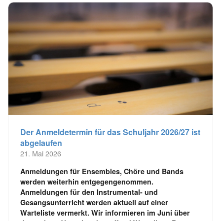
Der Anmeldetermin für das Schuljahr 2026/27 ist
abgelaufen
21. Mai 2026
Anmeldungen für Ensembles, Chöre und Bands
werden weiterhin entgegengenommen.
Anmeldungen für den Instrumental- und
Gesangsunterricht werden aktuell auf einer
Warteliste vermerkt. Wir informieren im Juni über