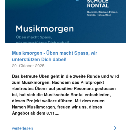
Musikmorgen - Üben macht Spass, wir
unterstützen Dich dabei!
20. Oktober 2025
Das betreute Üben geht in die zweite Runde und wird
zum Musikmorgen. Nachdem das Pilotprojekt
«betreutes Üben» auf positive Resonanz gestossen
ist, hat sich die Musikschule Rontal entschieden,
dieses Projekt weiterzuführen. Mit dem neuen
Namen Musikmorgen, freuen wir uns, dieses
Angebot ab dem 8.11....
weiterlesen