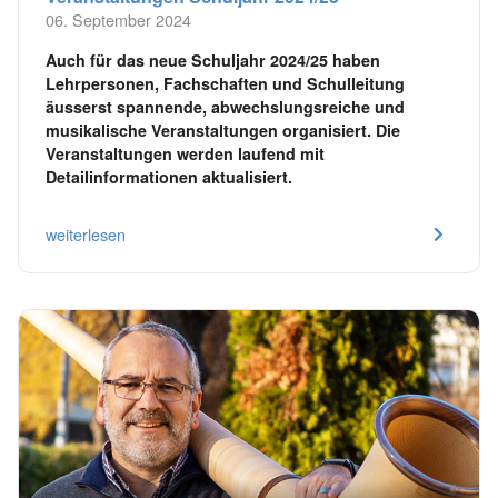
06. September 2024
Auch für das neue Schuljahr 2024/25 haben
Lehrpersonen, Fachschaften und Schulleitung
äusserst spannende, abwechslungsreiche und
musikalische Veranstaltungen organisiert. Die
Veranstaltungen werden laufend mit
Detailinformationen aktualisiert.
weiterlesen