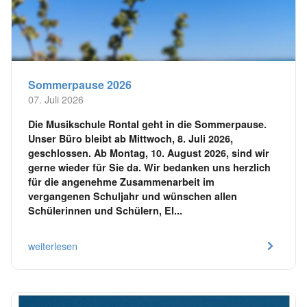
Sommerpause 2026
07. Juli 2026
Die Musikschule Rontal geht in die Sommerpause.
Unser Büro bleibt ab Mittwoch, 8. Juli 2026,
geschlossen. Ab Montag, 10. August 2026, sind wir
gerne wieder für Sie da. Wir bedanken uns herzlich
für die angenehme Zusammenarbeit im
vergangenen Schuljahr und wünschen allen
Schülerinnen und Schülern, El...
weiterlesen