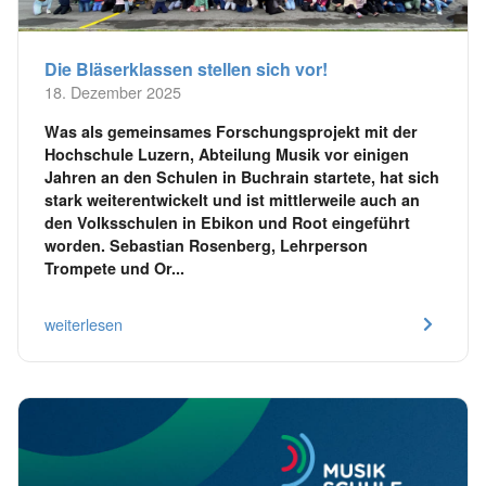
Die Bläserklassen stellen sich vor!
18. Dezember 2025
Was als gemeinsames Forschungsprojekt mit der
Hochschule Luzern, Abteilung Musik vor einigen
Jahren an den Schulen in Buchrain startete, hat sich
stark weiterentwickelt und ist mittlerweile auch an
den Volksschulen in Ebikon und Root eingeführt
worden. Sebastian Rosenberg, Lehrperson
Trompete und Or...
weiterlesen