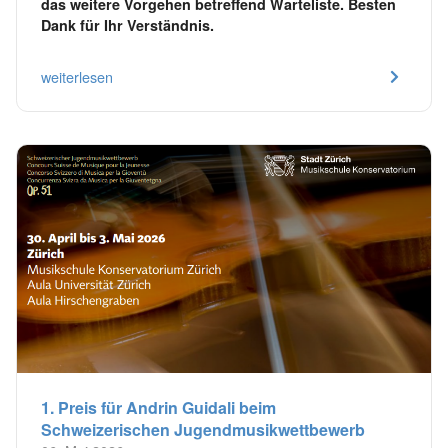
das weitere Vorgehen betreffend Warteliste. Besten
Dank für Ihr Verständnis.
weiterlesen
1. Preis für Andrin Guidali beim
Schweizerischen Jugendmusikwettbewerb