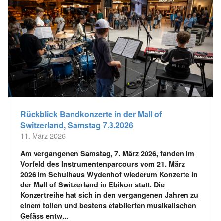
Rückblick Bandkonzerte in der Mall of
Switzerland, Samstag 7.3.2026
11. März 2026
Am vergangenen Samstag, 7. März 2026, fanden im
Vorfeld des Instrumentenparcours vom 21. März
2026 im Schulhaus Wydenhof wiederum Konzerte in
der Mall of Switzerland in Ebikon statt. Die
Konzertreihe hat sich in den vergangenen Jahren zu
einem tollen und bestens etablierten musikalischen
Gefäss entw...