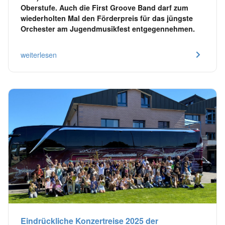
Oberstufe. Auch die First Groove Band darf zum
wiederholten Mal den Förderpreis für das jüngste
Orchester am Jugendmusikfest entgegennehmen.
weiterlesen
Eindrückliche Konzertreise 2025 der