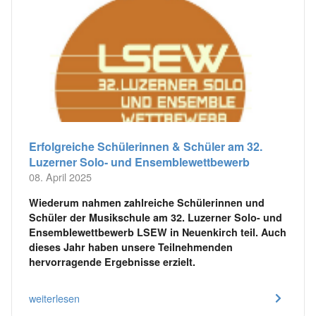
Erfolgreiche Schülerinnen & Schüler am 32.
Luzerner Solo- und Ensemblewettbewerb
08. April 2025
Wiederum nahmen zahlreiche Schülerinnen und
Schüler der Musikschule am 32. Luzerner Solo- und
Ensemblewettbewerb LSEW in Neuenkirch teil. Auch
dieses Jahr haben unsere Teilnehmenden
hervorragende Ergebnisse erzielt.
weiterlesen