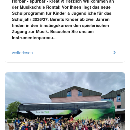
Hörbar - spürbar - kreativ! Herzlich Willkommen an
der Musikschule Rontal! Vor Ihnen liegt das neue
Schulprogramm für Kinder & Jugendliche für das
Schuljahr 2026/27. Bereits Kinder ab zwei Jahren
finden in den Einstiegskursen den spielerischen
Zugang zur Musik. Besuchen Sie uns am
Instrumentenparcou...
weiterlesen