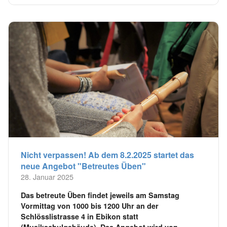
Nicht verpassen! Ab dem 8.2.2025 startet das
neue Angebot "Betreutes Üben"
28. Januar 2025
Das betreute Üben findet jeweils am Samstag
Vormittag von 1000 bis 1200 Uhr an der
Schlösslistrasse 4 in Ebikon statt
(Musikschulgebäude). Das Angebot wird von