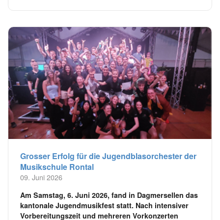
Grosser Erfolg für die Jugendblasorchester der
Musikschule Rontal
09. Juni 2026
Am Samstag, 6. Juni 2026, fand in Dagmersellen das
kantonale Jugendmusikfest statt. Nach intensiver
Vorbereitungszeit und mehreren Vorkonzerten