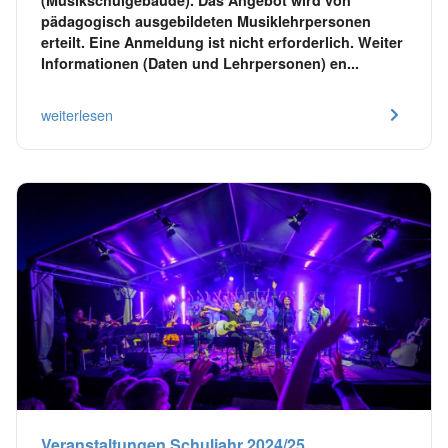
pädagogisch ausgebildeten Musiklehrpersonen
erteilt. Eine Anmeldung ist nicht erforderlich. Weiter
Informationen (Daten und Lehrpersonen) en...
weiterlesen
Veranstaltungen Schuljahr 2024/25