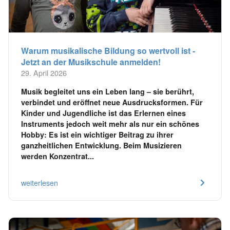
Warum musikalische Bildung so wertvoll ist -
Jetzt an der Musikschule anmelden!
29. April 2026
Musik begleitet uns ein Leben lang – sie berührt,
verbindet und eröffnet neue Ausdrucksformen. Für
Kinder und Jugendliche ist das Erlernen eines
Instruments jedoch weit mehr als nur ein schönes
Hobby: Es ist ein wichtiger Beitrag zu ihrer
ganzheitlichen Entwicklung. Beim Musizieren
werden Konzentrat...
weiterlesen