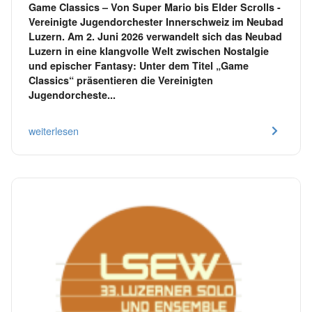
Game Classics – Von Super Mario bis Elder Scrolls -
Vereinigte Jugendorchester Innerschweiz im Neubad
Luzern. Am 2. Juni 2026 verwandelt sich das Neubad
Luzern in eine klangvolle Welt zwischen Nostalgie
und epischer Fantasy: Unter dem Titel „Game
Classics“ präsentieren die Vereinigten
Jugendorcheste...
weiterlesen