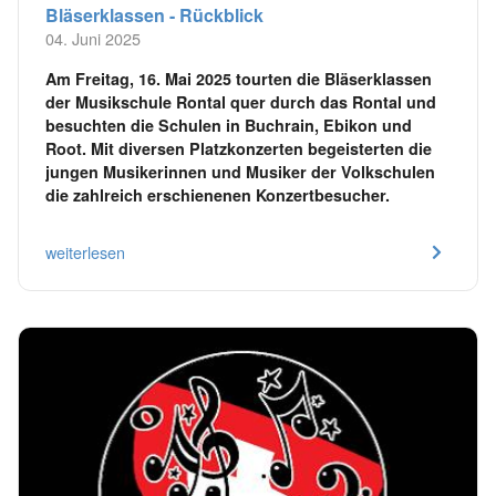
Bläserklassen - Rückblick
04. Juni 2025
Am Freitag, 16. Mai 2025 tourten die Bläserklassen
der Musikschule Rontal quer durch das Rontal und
besuchten die Schulen in Buchrain, Ebikon und
Root. Mit diversen Platzkonzerten begeisterten die
jungen Musikerinnen und Musiker der Volkschulen
die zahlreich erschienenen Konzertbesucher.
weiterlesen