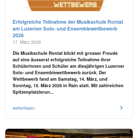
Erfolgreiche Teilnahme der Musikschule Rontal
am Luzerner Solo- und Ensemblewettbewerb
2026
17. März 2026
Die Musikschule Rontal blickt mit grosser Freude
auf eine äusserst erfolgreiche Teilnahme ihrer
Schülerinnen und Schüler am diesjährigen Luzerner
Solo- und Ensemblewettbewerb zurück. Der
Wettbewerb fand am Samstag, 14. März, und
Sonntag, 15. März 2026 in Rain statt. Mit zahlreichen
Spitzenplatzierun...
weiterlesen