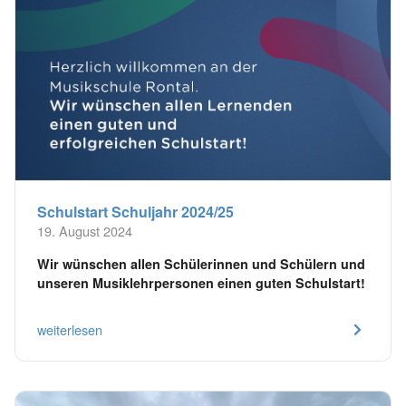
Schulstart Schuljahr 2024/25
19. August 2024
Wir wünschen allen Schülerinnen und Schülern und
unseren Musiklehrpersonen einen guten Schulstart!
weiterlesen