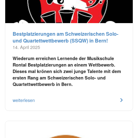
Bestplatzierungen am Schweizerischen Solo-
und Quartettwettbewerb (SSQW) in Bern!
14. April 2025
Wiederum erreichen Lernende der Musikschule
Rontal Bestplatzierungen an einem Wettbewerb.
Dieses mal krönen sich zwei junge Talente mit dem
ersten Rang am Schweizerischen Solo- und
Quartettwettbewerb in Bern.
weiterlesen