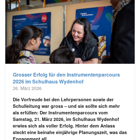
Grosser Erfolg für den Instrumentenparcours
2026 im Schulhaus Wydenhof
26. März 2026
Die Vorfreude bei den Lehrpersonen sowie der
Schulleitung war gross – und sie sollte sich mehr
als erfüllen: Der Instrumentenparcours vom
Samstag, 21. März 2026, im Schulhaus Wydenhof
erwies sich als voller Erfolg. Hinter dem Anlass
steckt eine beinahe einjährige Planungszeit, was das
Engagement all...