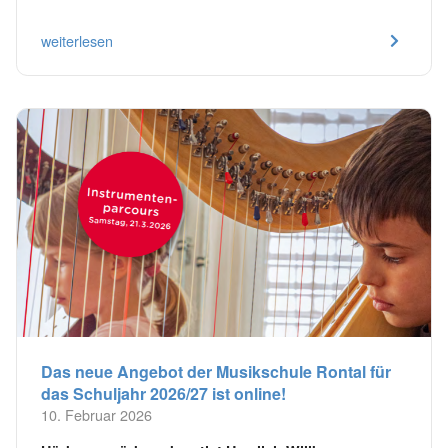
weiterlesen
Das neue Angebot der Musikschule Rontal für
das Schuljahr 2026/27 ist online!
10. Februar 2026