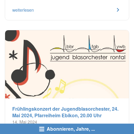
weiterlesen
Frühlingskonzert der Jugendblasorchester, 24.
Mai 2024, Pfarreiheim Ebikon, 20.00 Uhr
14. Mai 2024
Abonnieren, Jahre, ...
Nach der herausragenden Leistungen am