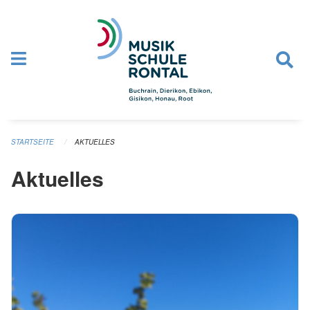
Navigation überspringen
STARTSEITE
AKTUELLES
Aktuelles