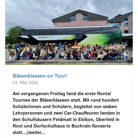
Bläserklassen on Tour!
23. Mai 2024
Am vergangenen Freitag fand die erste Rontal
Tournee der Bläserklassen statt. Mit rund hundert
Schülerinnen und Schülern, begleitet von sieben
Lehrpersonen und zwei Car-Chauffeuren fanden in
den Schulhäusern Feldmatt in Ebikon, Oberfeld in
Root und Dorfschulhaus in Buchrain Konzerte
statt....(weiter...