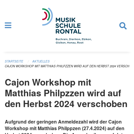
Navigation überspringen
STARTSEITE
AKTUELLES
CAJON WORKSHOP MIT MATTHIAS PHILPZZEN WIRD AUF DEN HERBST 2024 VERSCHO
Cajon Workshop mit
Matthias Philpzzen wird auf
den Herbst 2024 verschoben
Aufgrund der geringen Anmeldezahl wird der Cajon
Workshop mit Matthias Philppzen (27.4.2024) auf den