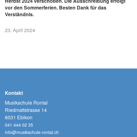
Herbst 2024 verschoben. Die Ausschreibung erfolgt
vor den Sommerferien. Besten Dank für das
Verständnis.
23. April 2024
Kontakt
Musikschule Rontal
Riedmattstrasse 14
6031 Ebikon
041 444 02 35
info@musikschule-rontal.ch