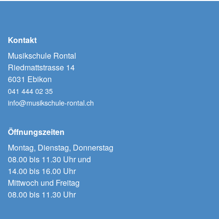
Kontakt
Musikschule Rontal
Riedmattstrasse 14
6031 Ebikon
041 444 02 35
info@musikschule-rontal.ch
Öffnungszeiten
Montag, Dienstag, Donnerstag
08.00 bis 11.30 Uhr und
14.00 bis 16.00 Uhr
Mittwoch und Freitag
08.00 bis 11.30 Uhr