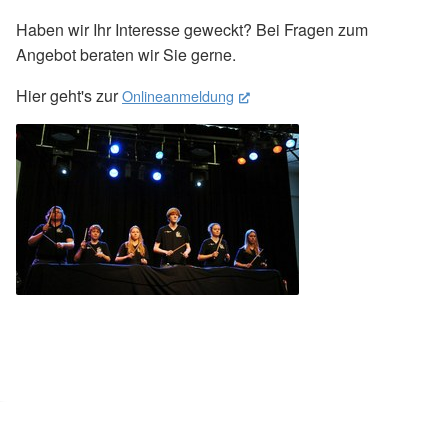
Haben wir Ihr Interesse geweckt? Bei Fragen zum
Angebot beraten wir Sie gerne.
Hier geht's zur
Onlineanmeldung
(External Link)