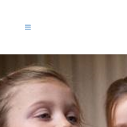
Navigation überspringen