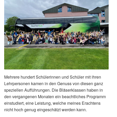
Mehrere hundert Schülerinnen und Schüler mit ihren
Lehrpersonen kamen in den Genuss von diesen ganz
speziellen Aufführungen. Die Bläserklassen haben in
den vergangenen Monaten ein beachtliches Programm
einstudiert, eine Leistung, welche meines Erachtens
nicht hoch genug eingeschätzt werden kann.