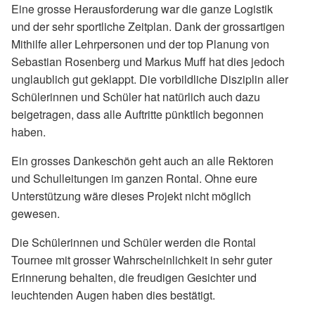
Eine grosse Herausforderung war die ganze Logistik
und der sehr sportliche Zeitplan. Dank der grossartigen
Mithilfe aller Lehrpersonen und der top Planung von
Sebastian Rosenberg und Markus Muff hat dies jedoch
unglaublich gut geklappt. Die vorbildliche Disziplin aller
Schülerinnen und Schüler hat natürlich auch dazu
beigetragen, dass alle Auftritte pünktlich begonnen
haben.
Ein grosses Dankeschön geht auch an alle Rektoren
und Schulleitungen im ganzen Rontal. Ohne eure
Unterstützung wäre dieses Projekt nicht möglich
gewesen.
Die Schülerinnen und Schüler werden die Rontal
Tournee mit grosser Wahrscheinlichkeit in sehr guter
Erinnerung behalten, die freudigen Gesichter und
leuchtenden Augen haben dies bestätigt.