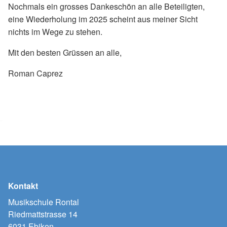
Nochmals ein grosses Dankeschön an alle Beteiligten,
eine Wiederholung im 2025 scheint aus meiner Sicht
nichts im Wege zu stehen.
Mit den besten Grüssen an alle,
Roman Caprez
Kontakt
Musikschule Rontal
Riedmattstrasse 14
6031 Ebikon