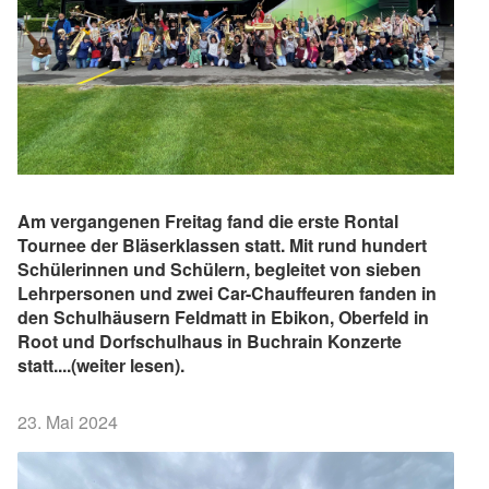
Am vergangenen Freitag fand die erste Rontal
Tournee der Bläserklassen statt. Mit rund hundert
Schülerinnen und Schülern, begleitet von sieben
Lehrpersonen und zwei Car-Chauffeuren fanden in
den Schulhäusern Feldmatt in Ebikon, Oberfeld in
Root und Dorfschulhaus in Buchrain Konzerte
statt....(weiter lesen).
23. Mai 2024