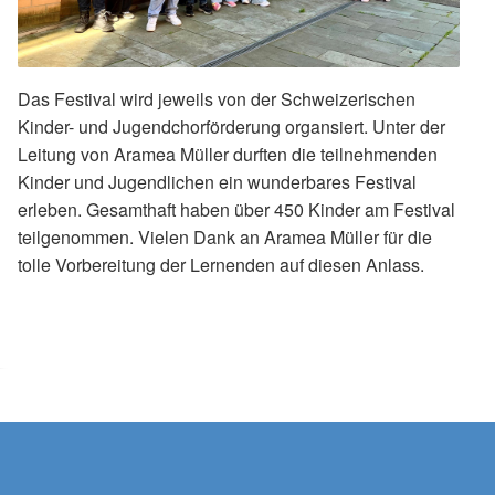
Das Festival wird jeweils von der Schweizerischen
Kinder- und Jugendchorförderung organsiert. Unter der
Leitung von Aramea Müller durften die teilnehmenden
Kinder und Jugendlichen ein wunderbares Festival
erleben. Gesamthaft haben über 450 Kinder am Festival
teilgenommen. Vielen Dank an Aramea Müller für die
tolle Vorbereitung der Lernenden auf diesen Anlass.