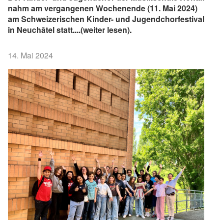
nahm am vergangenen Wochenende (11. Mai 2024)
am Schweizerischen Kinder- und Jugendchorfestival
in Neuchâtel statt....(weiter lesen).
14. Mai 2024