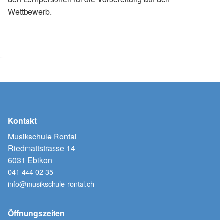
Wettbewerb.
Kontakt
Musikschule Rontal
Riedmattstrasse 14
6031 Ebikon
041 444 02 35
info@musikschule-rontal.ch
Öffnungszeiten