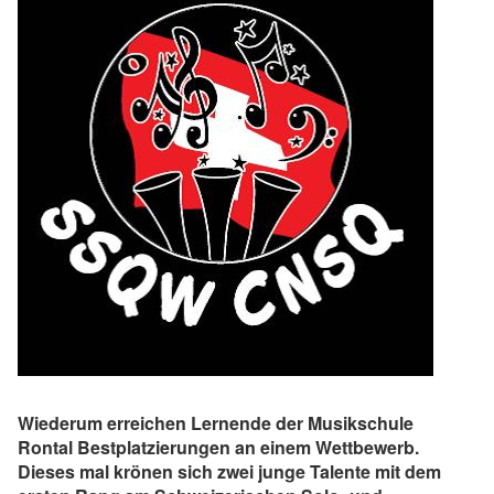
Wiederum erreichen Lernende der Musikschule
Rontal Bestplatzierungen an einem Wettbewerb.
Dieses mal krönen sich zwei junge Talente mit dem