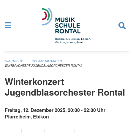
Navigation überspringen
STARTSEITE
VERANSTALTUNGEN
WINTERKONZERT JUGENDBLASORCHESTER RONTAL
Winterkonzert
Jugendblasorchester Rontal
Freitag, 12. Dezember 2025, 20:00 - 22:00 Uhr
Pfarreiheim, Ebikon