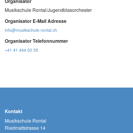
Organisator
Musikschule Rontal/Jugendblasorchester
Organisator E-Mail Adresse
info@musikschule-rontal.ch
Organisator Telefonnummer
+41 41 444 02 35
Kontakt
Musikschule Rontal
Riedmattstrasse 14