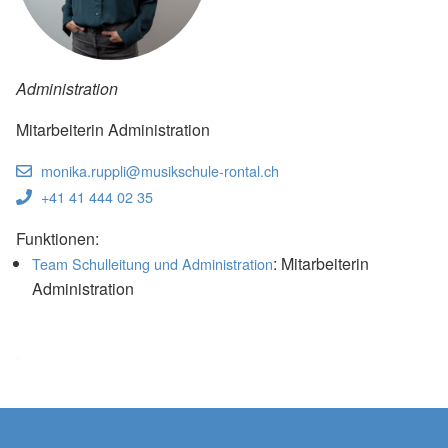
Administration
Mitarbeiterin Administration
monika.ruppli@musikschule-rontal.ch
+41 41 444 02 35
Funktionen:
: Mitarbeiterin
Team Schulleitung und Administration
Administration