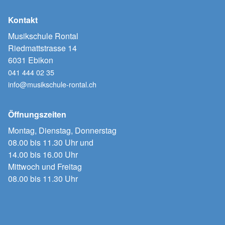
Kontakt
Musikschule Rontal
Riedmattstrasse 14
6031 Ebikon
041 444 02 35
info@musikschule-rontal.ch
Öffnungszeiten
Montag, Dienstag, Donnerstag
08.00 bis 11.30 Uhr und
14.00 bis 16.00 Uhr
Mittwoch und Freitag
08.00 bis 11.30 Uhr