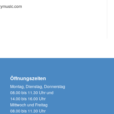
azymusic.com
Öffnungszeiten
Montag, Dienstag, Donnerstag
08.00 bis 11.30 Uhr und
14.00 bis 16.00 Uhr
Mittwoch und Freitag
08.00 bis 11.30 Uhr