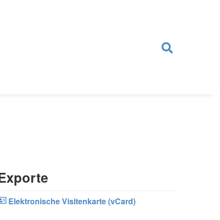
Exporte
Elektronische Visitenkarte (vCard)