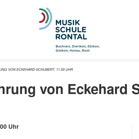
NG VON ECKEHARD SCHUBERT, 11.00 UHR
hrung von Eckehard S
:00 Uhr