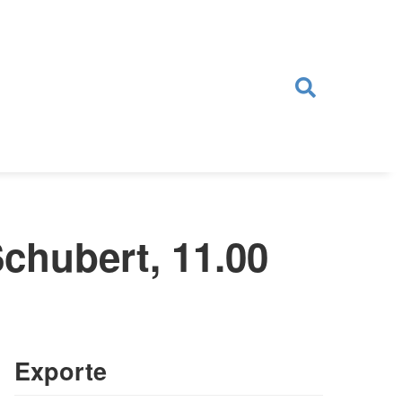
chubert, 11.00
Exporte