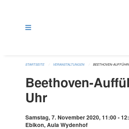
Navigation überspringen
STARTSEITE
VERANSTALTUNGEN
BEETHOVEN-AUFFÜHRU
Beethoven-Auffü
Uhr
Samstag, 7. November 2020, 11:00 - 12
Ebikon, Aula Wydenhof