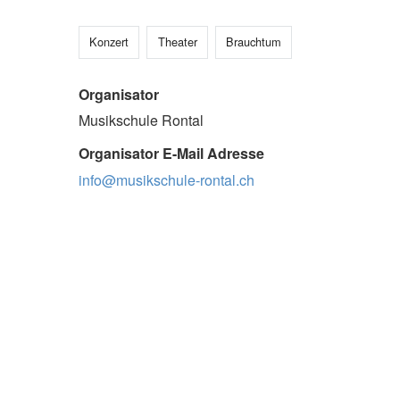
Konzert
Theater
Brauchtum
Organisator
Musikschule Rontal
Organisator E-Mail Adresse
info@musikschule-rontal.ch