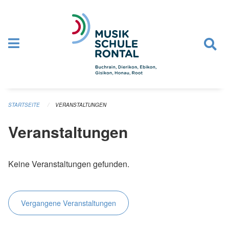
Navigation überspringen
STARTSEITE
VERANSTALTUNGEN
Veranstaltungen
Keine Veranstaltungen gefunden.
Vergangene Veranstaltungen