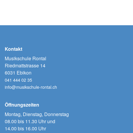
Kontakt
Musikschule Rontal
Riedmattstrasse 14
6031 Ebikon
041 444 02 35
info@musikschule-rontal.ch
Öffnungszeiten
Montag, Dienstag, Donnerstag
08.00 bis 11.30 Uhr und
14.00 bis 16.00 Uhr