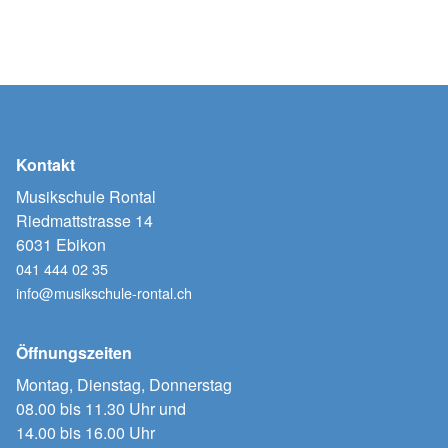
Kontakt
Musikschule Rontal
Riedmattstrasse 14
6031 Ebikon
041 444 02 35
info@musikschule-rontal.ch
Öffnungszeiten
Montag, Dienstag, Donnerstag
08.00 bis 11.30 Uhr und
14.00 bis 16.00 Uhr