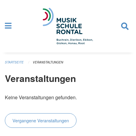
Navigation überspringen
STARTSEITE
VERANSTALTUNGEN
Veranstaltungen
Keine Veranstaltungen gefunden.
Vergangene Veranstaltungen