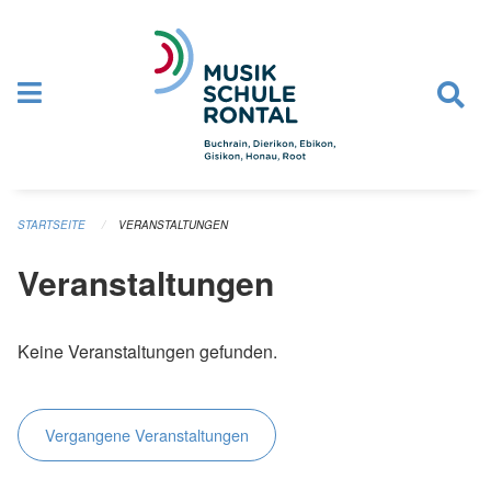
Navigation überspringen
STARTSEITE
VERANSTALTUNGEN
Veranstaltungen
Keine Veranstaltungen gefunden.
Vergangene Veranstaltungen