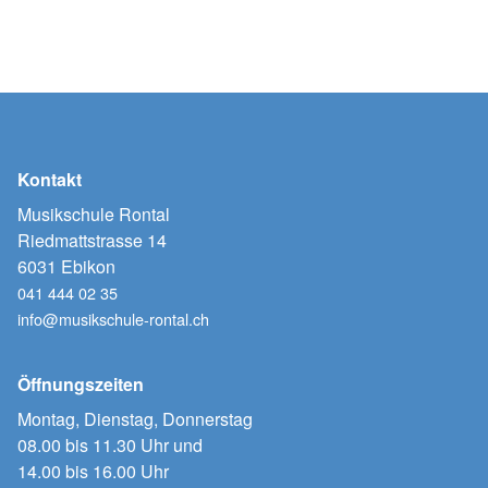
Kontakt
Musikschule Rontal
Riedmattstrasse 14
6031 Ebikon
041 444 02 35
info@musikschule-rontal.ch
Öffnungszeiten
Montag, Dienstag, Donnerstag
08.00 bis 11.30 Uhr und
14.00 bis 16.00 Uhr