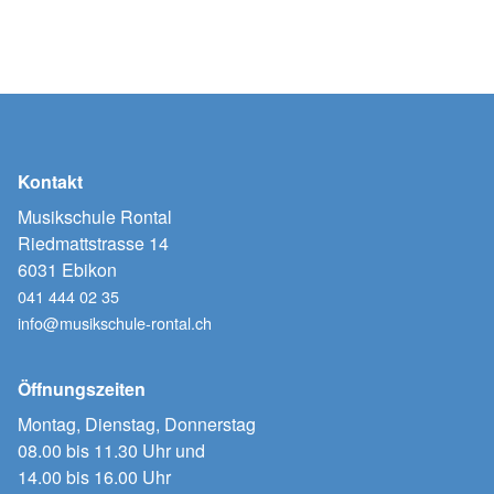
Kontakt
Musikschule Rontal
Riedmattstrasse 14
6031 Ebikon
041 444 02 35
info@musikschule-rontal.ch
Öffnungszeiten
Montag, Dienstag, Donnerstag
08.00 bis 11.30 Uhr und
14.00 bis 16.00 Uhr