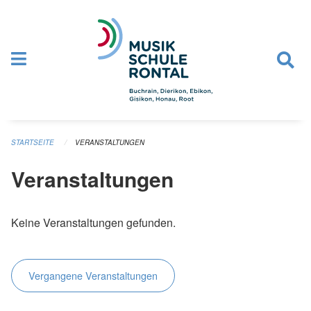
Navigation überspringen
STARTSEITE
VERANSTALTUNGEN
Veranstaltungen
Keine Veranstaltungen gefunden.
Vergangene Veranstaltungen