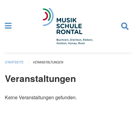
Navigation überspringen
STARTSEITE
VERANSTALTUNGEN
Veranstaltungen
Keine Veranstaltungen gefunden.