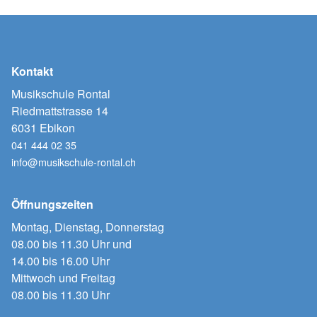
Kontakt
Musikschule Rontal
Riedmattstrasse 14
6031 Ebikon
041 444 02 35
info@musikschule-rontal.ch
Öffnungszeiten
Montag, Dienstag, Donnerstag
08.00 bis 11.30 Uhr und
14.00 bis 16.00 Uhr
Mittwoch und Freitag
08.00 bis 11.30 Uhr