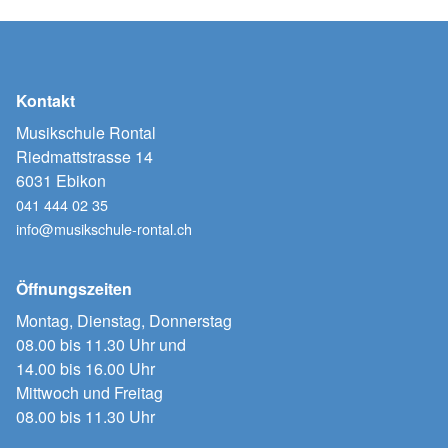
Kontakt
Musikschule Rontal
Riedmattstrasse 14
6031 Ebikon
041 444 02 35
info@musikschule-rontal.ch
Öffnungszeiten
Montag, Dienstag, Donnerstag
08.00 bis 11.30 Uhr und
14.00 bis 16.00 Uhr
Mittwoch und Freitag
08.00 bis 11.30 Uhr