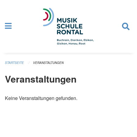
Navigation überspringen
STARTSEITE
VERANSTALTUNGEN
Veranstaltungen
Keine Veranstaltungen gefunden.