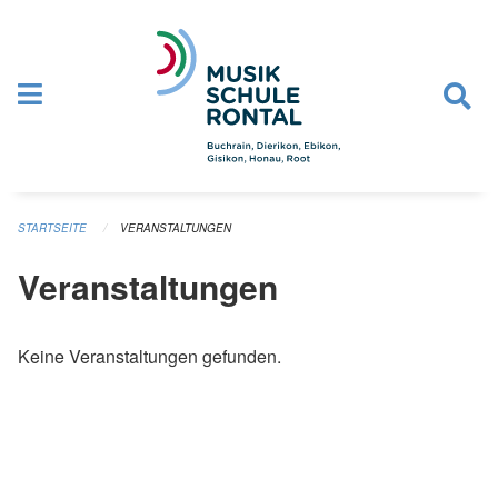
Navigation überspringen
STARTSEITE
VERANSTALTUNGEN
Veranstaltungen
Keine Veranstaltungen gefunden.