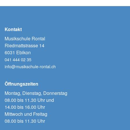
Kontakt
Musikschule Rontal
Riedmattstrasse 14
6031 Ebikon
041 444 02 35
info@musikschule-rontal.ch
Öffnungszeiten
Montag, Dienstag, Donnerstag
08.00 bis 11.30 Uhr und
14.00 bis 16.00 Uhr
Mittwoch und Freitag
08.00 bis 11.30 Uhr