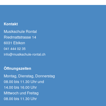
Kontakt
Musikschule Rontal
Riedmattstrasse 14
6031 Ebikon
041 444 02 35
info@musikschule-rontal.ch
Öffnungszeiten
Montag, Dienstag, Donnerstag
08.00 bis 11.30 Uhr und
14.00 bis 16.00 Uhr
Mittwoch und Freitag
08.00 bis 11.30 Uhr