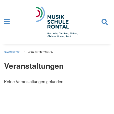
Navigation überspringen
STARTSEITE
VERANSTALTUNGEN
Veranstaltungen
Keine Veranstaltungen gefunden.