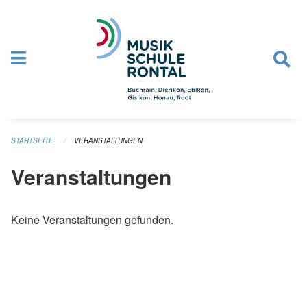
Navigation überspringen
STARTSEITE
VERANSTALTUNGEN
Veranstaltungen
Keine Veranstaltungen gefunden.