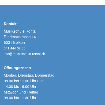
Kontakt
Musikschule Rontal
Riedmattstrasse 14
6031 Ebikon
041 444 02 35
info@musikschule-rontal.ch
Öffnungszeiten
Montag, Dienstag, Donnerstag
08.00 bis 11.30 Uhr und
14.00 bis 16.00 Uhr
Mittwoch und Freitag
08.00 bis 11.30 Uhr