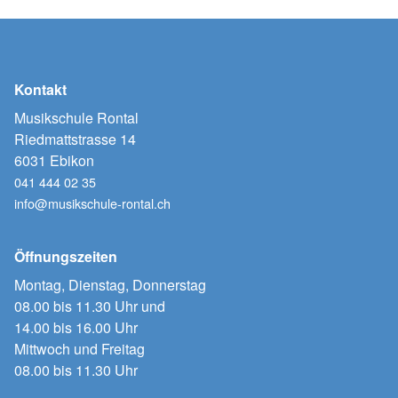
Kontakt
Musikschule Rontal
Riedmattstrasse 14
6031 Ebikon
041 444 02 35
info@musikschule-rontal.ch
Öffnungszeiten
Montag, Dienstag, Donnerstag
08.00 bis 11.30 Uhr und
14.00 bis 16.00 Uhr
Mittwoch und Freitag
08.00 bis 11.30 Uhr