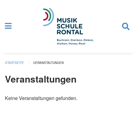
Navigation überspringen
STARTSEITE
VERANSTALTUNGEN
Veranstaltungen
Keine Veranstaltungen gefunden.