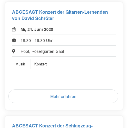
ABGESAGT Konzert der Gitarren-Lernenden
von David Schröter
Mi, 24. Juni 2020
18:30 - 19:30 Uhr
Root, Röseligarten-Saal
Musik
Konzert
Mehr erfahren
ABGESAGT Konzert der Schlagzeug-