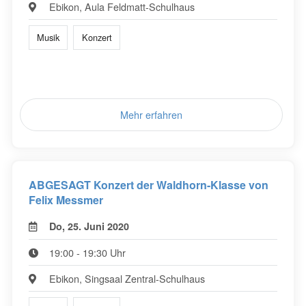
Ebikon, Aula Feldmatt-Schulhaus
Musik
Konzert
Mehr erfahren
ABGESAGT Konzert der Waldhorn-Klasse von
Felix Messmer
Do, 25. Juni 2020
19:00 - 19:30 Uhr
Ebikon, Singsaal Zentral-Schulhaus