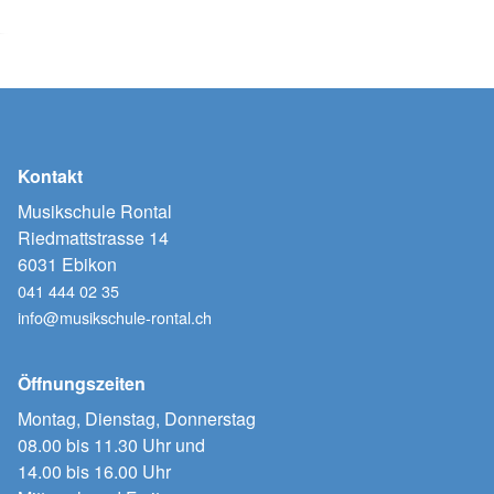
Kontakt
Musikschule Rontal
Riedmattstrasse 14
6031 Ebikon
041 444 02 35
info@musikschule-rontal.ch
Öffnungszeiten
Montag, Dienstag, Donnerstag
08.00 bis 11.30 Uhr und
14.00 bis 16.00 Uhr