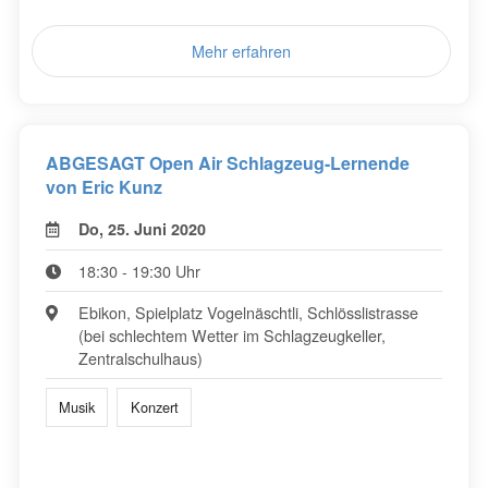
Mehr erfahren
ABGESAGT Open Air Schlagzeug-Lernende
von Eric Kunz
Do, 25. Juni 2020
18:30 - 19:30 Uhr
Ebikon, Spielplatz Vogelnäschtli, Schlösslistrasse
(bei schlechtem Wetter im Schlagzeugkeller,
Zentralschulhaus)
Musik
Konzert