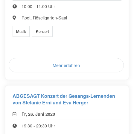
10:00 - 11:00 Uhr
Root, Röseligarten-Saal
Musik
Konzert
Mehr erfahren
ABGESAGT Konzert der Gesangs-Lernenden
von Stefanie Erni und Eva Herger
Fr, 26. Juni 2020
19:30 - 20:30 Uhr