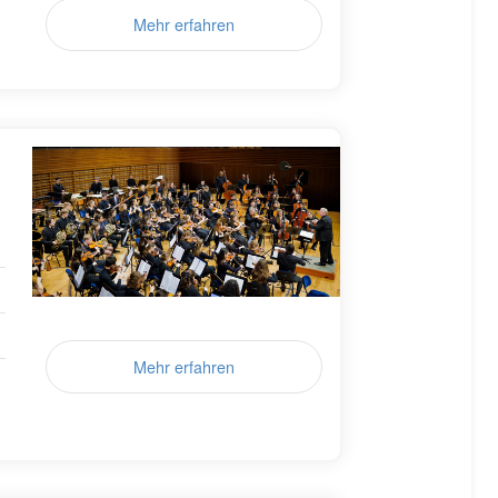
Mehr erfahren
Mehr erfahren