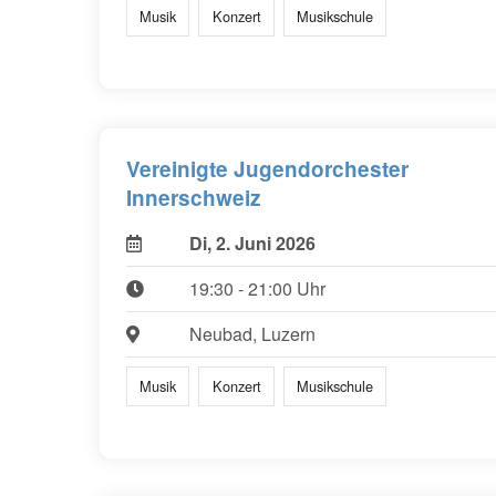
Musik
Konzert
Musikschule
Vereinigte Jugendorchester
Innerschweiz
Di, 2. Juni 2026
19:30 - 21:00 Uhr
Neubad, Luzern
Musik
Konzert
Musikschule