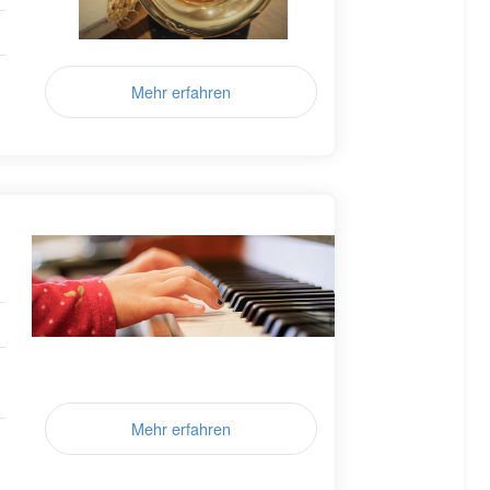
Mehr erfahren
Mehr erfahren