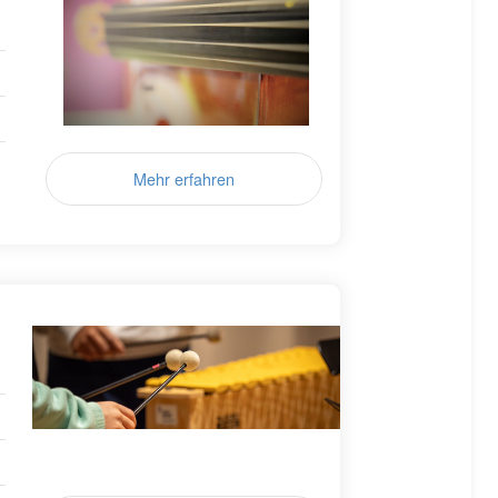
Mehr erfahren