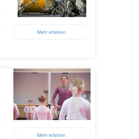
Mehr erfahren
Mehr erfahren