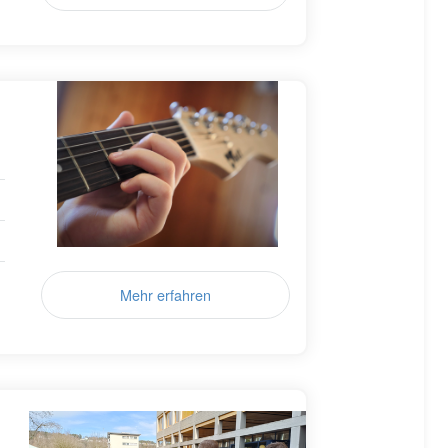
Mehr erfahren