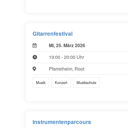
Gitarrenfestival
Mi, 25. März 2026
19:00 - 20:00 Uhr
Pfarreiheim, Root
Musik
Konzert
Musikschule
Instrumentenparcours