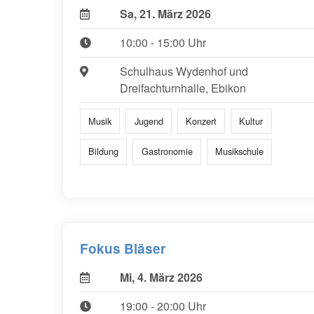
Sa, 21. März 2026
10:00 - 15:00 Uhr
Schulhaus Wydenhof und
Dreifachturnhalle, Ebikon
Musik
Jugend
Konzert
Kultur
Bildung
Gastronomie
Musikschule
Fokus Bläser
Mi, 4. März 2026
19:00 - 20:00 Uhr