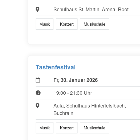
Schulhaus St. Martin, Arena, Root
Musik
Konzert
Musikschule
Tastenfestival
Fr, 30. Januar 2026
19:00 - 21:30 Uhr
Aula, Schulhaus Hinterleisibach,
Buchrain
Musik
Konzert
Musikschule