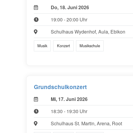
Do, 18. Juni 2026
19:00 - 20:00 Uhr
Schulhaus Wydenhof, Aula, Ebikon
Musik
Konzert
Musikschule
Grundschulkonzert
Mi, 17. Juni 2026
18:30 - 19:30 Uhr
Schulhaus St. Martin, Arena, Root