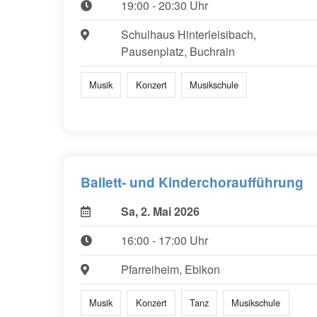
19:00 - 20:30 Uhr
Schulhaus Hinterleisibach,
Pausenplatz, Buchrain
Musik
Konzert
Musikschule
Ballett- und Kinderchoraufführung
Sa, 2. Mai 2026
16:00 - 17:00 Uhr
Pfarreiheim, Ebikon
Musik
Konzert
Tanz
Musikschule