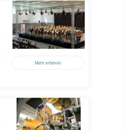
Mehr erfahren