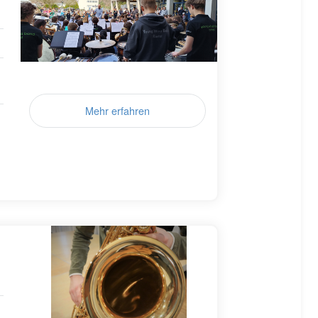
Mehr erfahren