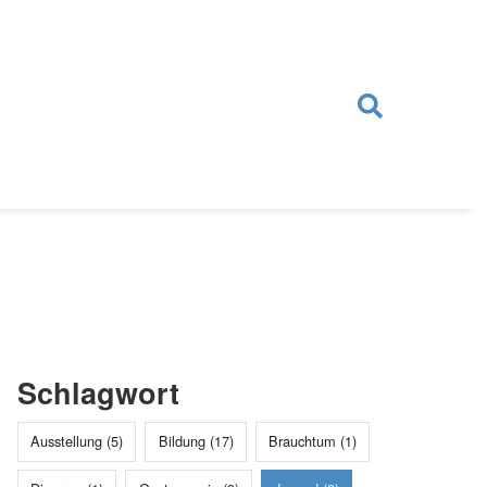
Schlagwort
Ausstellung (5)
Bildung (17)
Brauchtum (1)