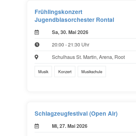
Frühlingskonzert
Jugendblasorchester Rontal
Sa, 30. Mai 2026
20:00 - 21:30 Uhr
Schulhaus St. Martin, Arena, Root
Musik
Konzert
Musikschule
Schlagzeugfestival (Open Air)
Mi, 27. Mai 2026