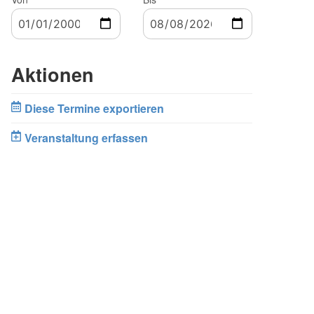
Aktionen
Diese Termine exportieren
Veranstaltung erfassen