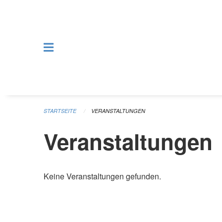
Navigation überspringen
STARTSEITE
VERANSTALTUNGEN
Veranstaltungen
Keine Veranstaltungen gefunden.