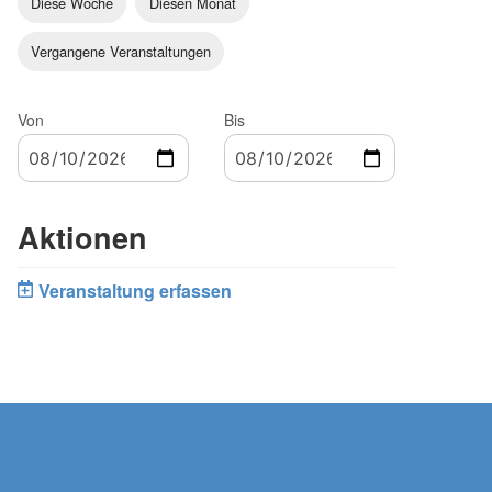
Diese Woche
Diesen Monat
Vergangene Veranstaltungen
Von
Bis
Aktionen
Veranstaltung erfassen