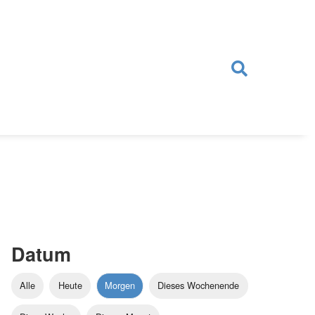
Datum
Alle
Heute
Morgen
Dieses Wochenende