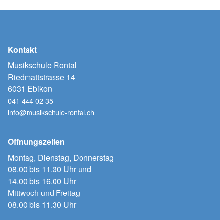
Kontakt
Musikschule Rontal
Riedmattstrasse 14
6031 Ebikon
041 444 02 35
info@musikschule-rontal.ch
Öffnungszeiten
Montag, Dienstag, Donnerstag
08.00 bis 11.30 Uhr und
14.00 bis 16.00 Uhr
Mittwoch und Freitag
08.00 bis 11.30 Uhr