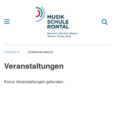
Navigation überspringen
STARTSEITE
VERANSTALTUNGEN
Veranstaltungen
Keine Veranstaltungen gefunden.