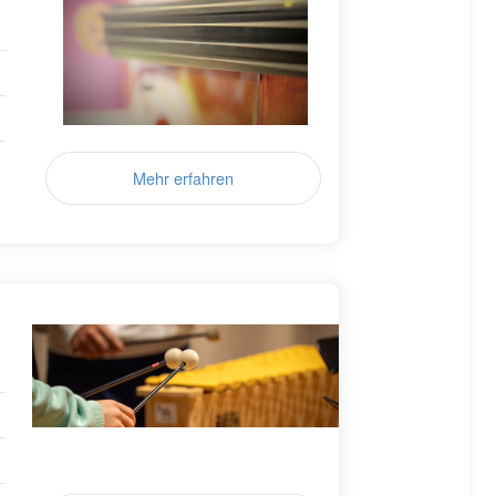
Mehr erfahren