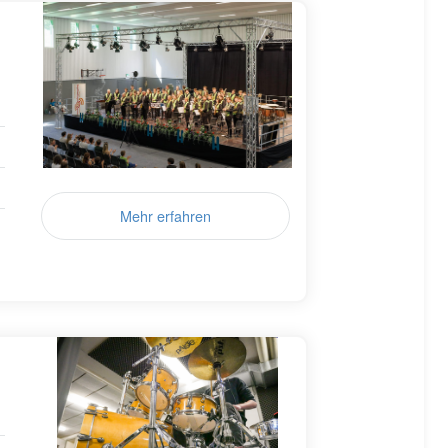
Mehr erfahren