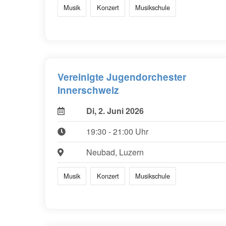
Musik
Konzert
Musikschule
Vereinigte Jugendorchester
Innerschweiz
Di, 2. Juni 2026
19:30 - 21:00 Uhr
Neubad, Luzern
Musik
Konzert
Musikschule