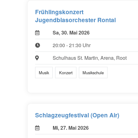
Frühlingskonzert
Jugendblasorchester Rontal
Sa, 30. Mai 2026
20:00 - 21:30 Uhr
Schulhaus St. Martin, Arena, Root
Musik
Konzert
Musikschule
Schlagzeugfestival (Open Air)
Mi, 27. Mai 2026