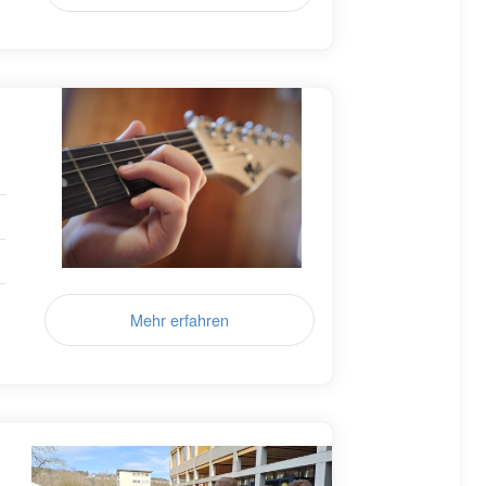
Mehr erfahren