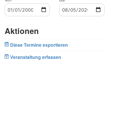
Aktionen
Diese Termine exportieren
Veranstaltung erfassen