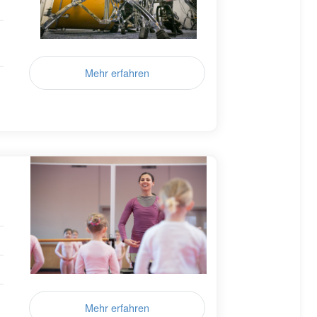
Mehr erfahren
Mehr erfahren