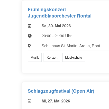
Frühlingskonzert
Jugendblasorchester Rontal
Sa, 30. Mai 2026
20:00 - 21:30 Uhr
Schulhaus St. Martin, Arena, Root
Musik
Konzert
Musikschule
Schlagzeugfestival (Open Air)
Mi, 27. Mai 2026