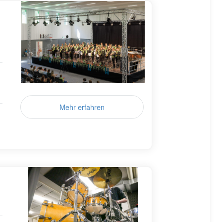
Mehr erfahren