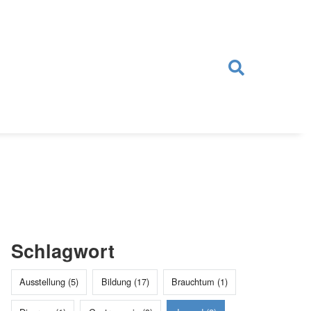
Schlagwort
Ausstellung (5)
Bildung (17)
Brauchtum (1)