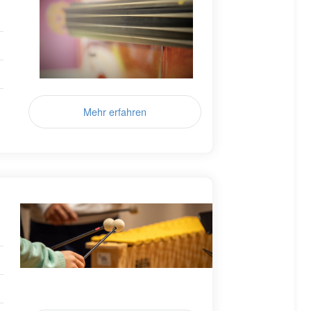
Mehr erfahren