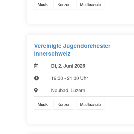
Musik
Konzert
Musikschule
Vereinigte Jugendorchester
Innerschweiz
Di, 2. Juni 2026
19:30 - 21:00 Uhr
Neubad, Luzern
Musik
Konzert
Musikschule