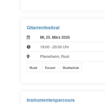
Gitarrenfestival
Mi, 25. März 2026
19:00 - 20:00 Uhr
Pfarreiheim, Root
Musik
Konzert
Musikschule
Instrumentenparcours