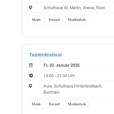
Schulhaus St. Martin, Arena, Root
Musik
Konzert
Musikschule
Tastenfestival
Fr, 30. Januar 2026
19:00 - 21:30 Uhr
Aula, Schulhaus Hinterleisibach,
Buchrain
Musik
Konzert
Musikschule