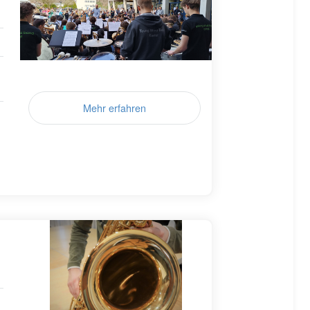
Mehr erfahren