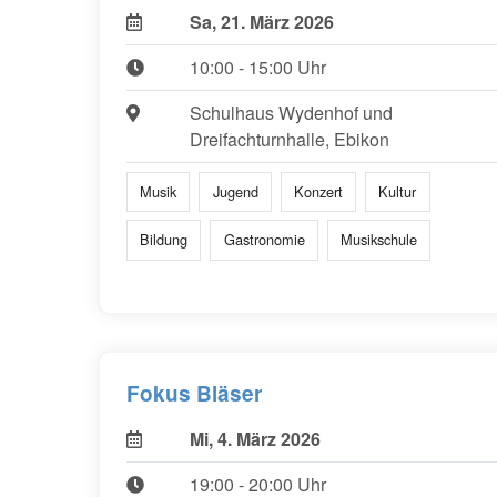
Sa, 21. März 2026
10:00 - 15:00 Uhr
Schulhaus Wydenhof und
Dreifachturnhalle, Ebikon
Musik
Jugend
Konzert
Kultur
Bildung
Gastronomie
Musikschule
Fokus Bläser
Mi, 4. März 2026
19:00 - 20:00 Uhr