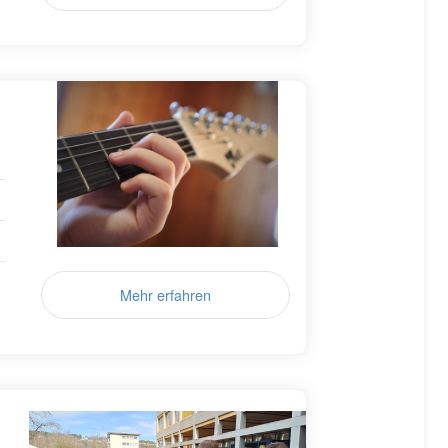
Mehr erfahren