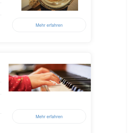
Mehr erfahren
Mehr erfahren