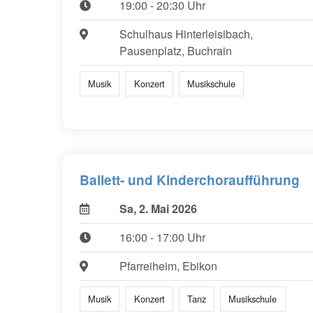
19:00 - 20:30 Uhr
Schulhaus Hinterleisibach,
Pausenplatz, Buchrain
Musik
Konzert
Musikschule
Ballett- und Kinderchoraufführung
Sa, 2. Mai 2026
16:00 - 17:00 Uhr
Pfarreiheim, Ebikon
Musik
Konzert
Tanz
Musikschule