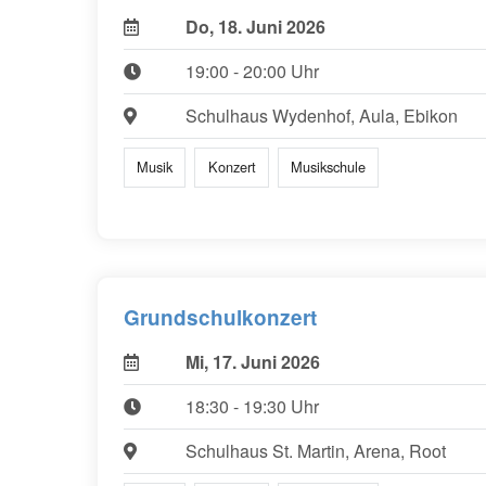
Do, 18. Juni 2026
19:00 - 20:00 Uhr
Schulhaus Wydenhof, Aula, Ebikon
Musik
Konzert
Musikschule
Grundschulkonzert
Mi, 17. Juni 2026
18:30 - 19:30 Uhr
Schulhaus St. Martin, Arena, Root