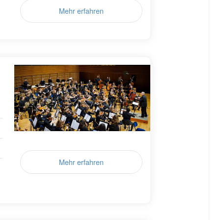
Mehr erfahren
Mehr erfahren