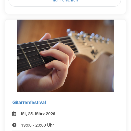
Gitarrenfestival
Mi, 25. März 2026
19:00 - 20:00 Uhr