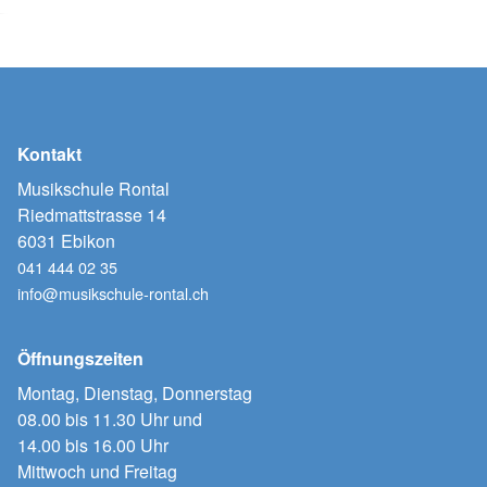
Kontakt
Musikschule Rontal
Riedmattstrasse 14
6031 Ebikon
041 444 02 35
info@musikschule-rontal.ch
Öffnungszeiten
Montag, Dienstag, Donnerstag
08.00 bis 11.30 Uhr und
14.00 bis 16.00 Uhr
Mittwoch und Freitag