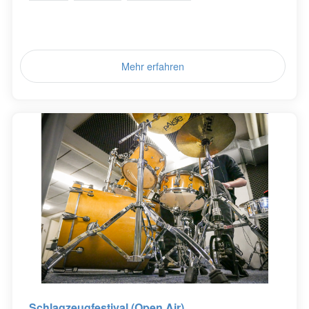
Mehr erfahren
Schlagzeugfestival (Open Air)