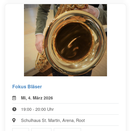
Fokus Bläser
Mi, 4. März 2026
19:00 - 20:00 Uhr
Schulhaus St. Martin, Arena, Root