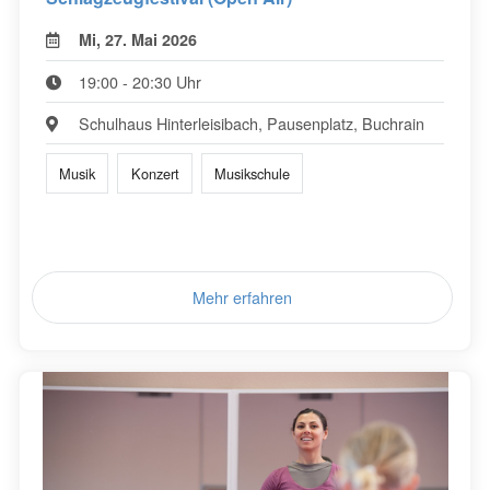
Mi, 27. Mai 2026
19:00 - 20:30 Uhr
Schulhaus Hinterleisibach, Pausenplatz, Buchrain
Musik
Konzert
Musikschule
Mehr erfahren