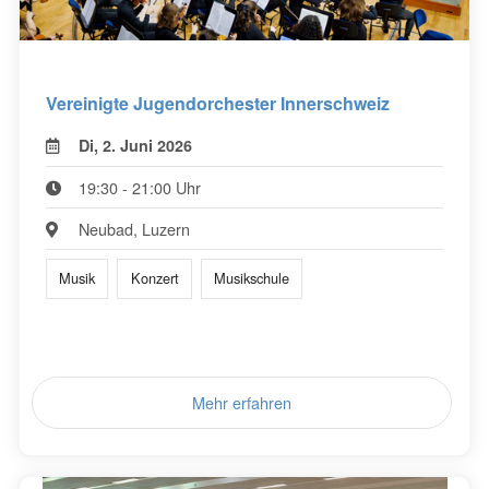
Vereinigte Jugendorchester Innerschweiz
Di, 2. Juni 2026
19:30 - 21:00 Uhr
Neubad, Luzern
Musik
Konzert
Musikschule
Mehr erfahren