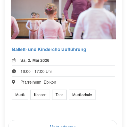
Ballett- und Kinderchoraufführung
Sa, 2. Mai 2026
16:00 - 17:00 Uhr
Pfarreiheim, Ebikon
Musik
Konzert
Tanz
Musikschule
Mehr erfahren