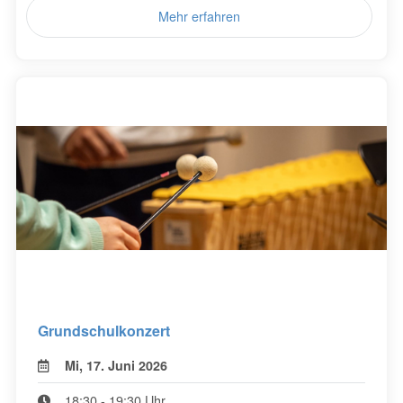
Mehr erfahren
Grundschulkonzert
Mi, 17. Juni 2026
18:30 - 19:30 Uhr