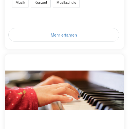
Musik
Konzert
Musikschule
Mehr erfahren