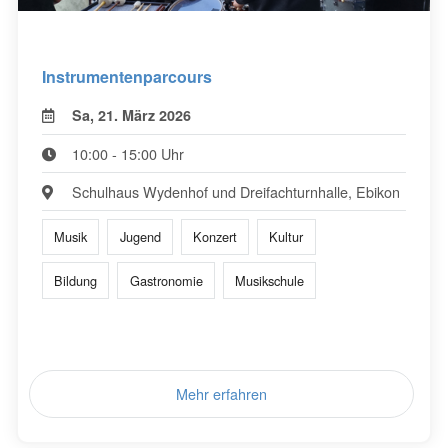
Instrumentenparcours
Sa, 21. März 2026
10:00 - 15:00 Uhr
Schulhaus Wydenhof und Dreifachturnhalle, Ebikon
Musik
Jugend
Konzert
Kultur
Bildung
Gastronomie
Musikschule
Mehr erfahren