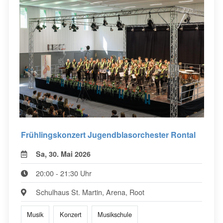
Frühlingskonzert Jugendblasorchester Rontal
Sa, 30. Mai 2026
20:00 - 21:30 Uhr
Schulhaus St. Martin, Arena, Root
Musik
Konzert
Musikschule