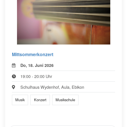
Mittsommerkonzert
Do, 18. Juni 2026
19:00 - 20:00 Uhr
Schulhaus Wydenhof, Aula, Ebikon
Musik
Konzert
Musikschule