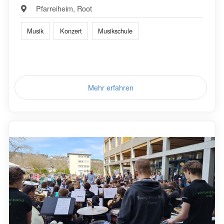
Pfarreiheim, Root
Musik
Konzert
Musikschule
Mehr erfahren