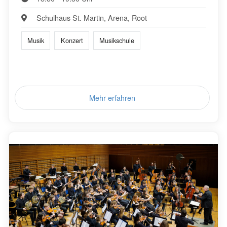
Schulhaus St. Martin, Arena, Root
Musik
Konzert
Musikschule
Mehr erfahren