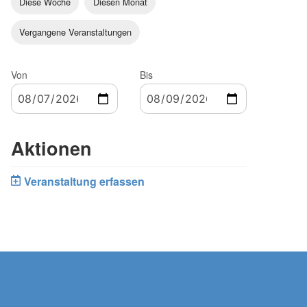
Diese Woche
Diesen Monat
Vergangene Veranstaltungen
Von
Bis
Aktionen
Veranstaltung erfassen