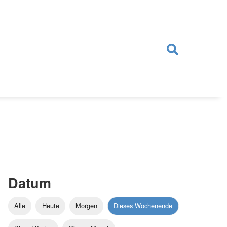
Datum
Alle
Heute
Morgen
Dieses Wochenende