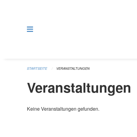
Navigation überspringen
STARTSEITE
VERANSTALTUNGEN
Veranstaltungen
Keine Veranstaltungen gefunden.