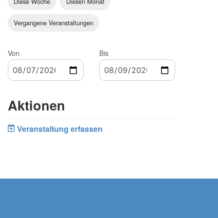
Diese Woche
Diesen Monat
Vergangene Veranstaltungen
Von
Bis
Aktionen
Veranstaltung erfassen