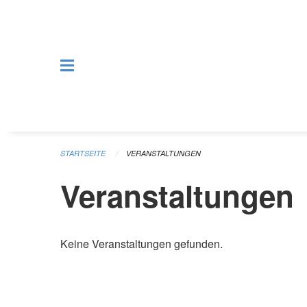
Navigation überspringen
STARTSEITE
VERANSTALTUNGEN
Veranstaltungen
Keine Veranstaltungen gefunden.