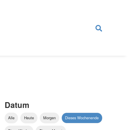
Datum
Alle
Heute
Morgen
Dieses Wochenende