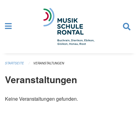
Navigation überspringen
STARTSEITE
VERANSTALTUNGEN
Veranstaltungen
Keine Veranstaltungen gefunden.