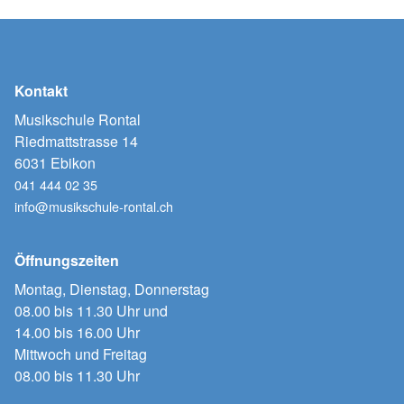
Kontakt
Musikschule Rontal
Riedmattstrasse 14
6031 Ebikon
041 444 02 35
info@musikschule-rontal.ch
Öffnungszeiten
Montag, Dienstag, Donnerstag
08.00 bis 11.30 Uhr und
14.00 bis 16.00 Uhr
Mittwoch und Freitag
08.00 bis 11.30 Uhr