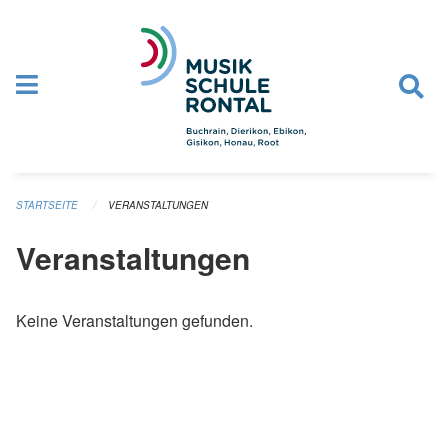
Navigation überspringen
STARTSEITE
VERANSTALTUNGEN
Veranstaltungen
Keine Veranstaltungen gefunden.