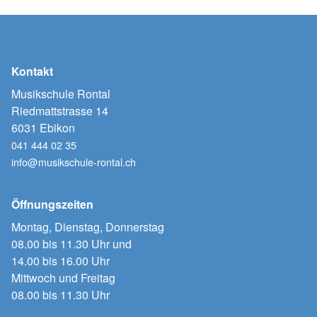
Kontakt
Musikschule Rontal
Riedmattstrasse 14
6031 Ebikon
041 444 02 35
info@musikschule-rontal.ch
Öffnungszeiten
Montag, Dienstag, Donnerstag
08.00 bis 11.30 Uhr und
14.00 bis 16.00 Uhr
Mittwoch und Freitag
08.00 bis 11.30 Uhr