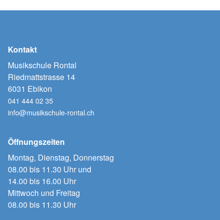
Kontakt
Musikschule Rontal
Riedmattstrasse 14
6031 Ebikon
041 444 02 35
info@musikschule-rontal.ch
Öffnungszeiten
Montag, Dienstag, Donnerstag
08.00 bis 11.30 Uhr und
14.00 bis 16.00 Uhr
Mittwoch und Freitag
08.00 bis 11.30 Uhr