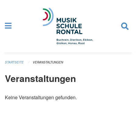
Navigation überspringen
STARTSEITE
VERANSTALTUNGEN
Veranstaltungen
Keine Veranstaltungen gefunden.