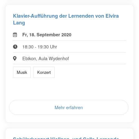
Klavier-Aufführung der Lernenden von Elvira
Lang
Fr, 18. September 2020
18:30 - 19:30 Uhr
Ebikon, Aula Wydenhof
Musik
Konzert
Mehr erfahren