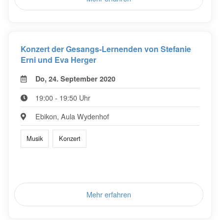
Konzert der Gesangs-Lernenden von Stefanie
Erni und Eva Herger
Do, 24. September 2020
19:00 - 19:50 Uhr
Ebikon, Aula Wydenhof
Musik
Konzert
Mehr erfahren