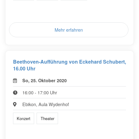
Mehr erfahren
Beethoven-Aufführung von Eckehard Schubert,
16.00 Uhr
So, 25. Oktober 2020
16:00 - 17:00 Uhr
Ebikon, Aula Wydenhof
Konzert
Theater