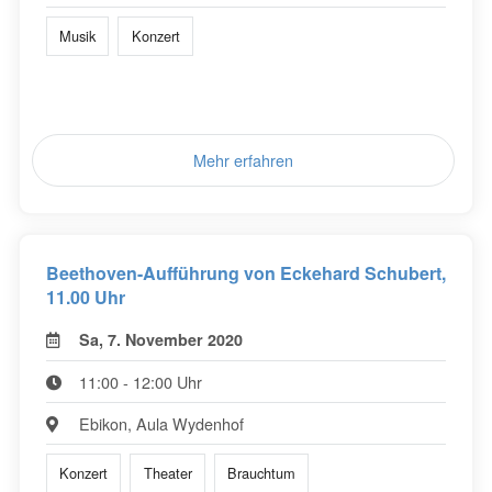
Musik
Konzert
Mehr erfahren
Beethoven-Aufführung von Eckehard Schubert,
11.00 Uhr
Sa, 7. November 2020
11:00 - 12:00 Uhr
Ebikon, Aula Wydenhof
Konzert
Theater
Brauchtum