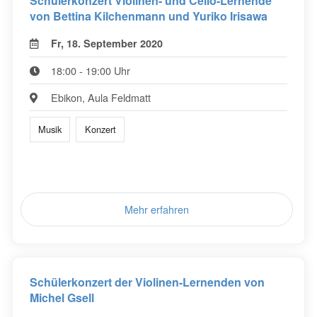
Schülerkonzert Violinen- und Cello-Lernende
von Bettina Kilchenmann und Yuriko Irisawa
Fr, 18. September 2020
18:00 - 19:00 Uhr
Ebikon, Aula Feldmatt
Musik
Konzert
Mehr erfahren
Schülerkonzert der Violinen-Lernenden von
Michel Gsell