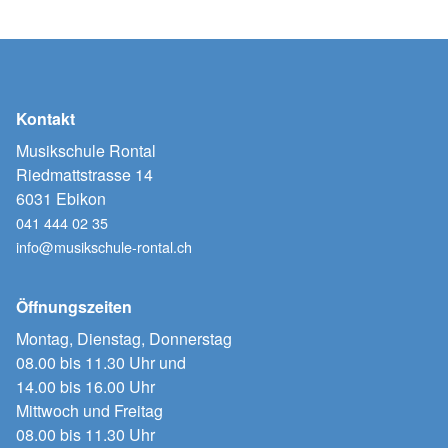
Kontakt
Musikschule Rontal
Riedmattstrasse 14
6031 Ebikon
041 444 02 35
info@musikschule-rontal.ch
Öffnungszeiten
Montag, Dienstag, Donnerstag
08.00 bis 11.30 Uhr und
14.00 bis 16.00 Uhr
Mittwoch und Freitag
08.00 bis 11.30 Uhr