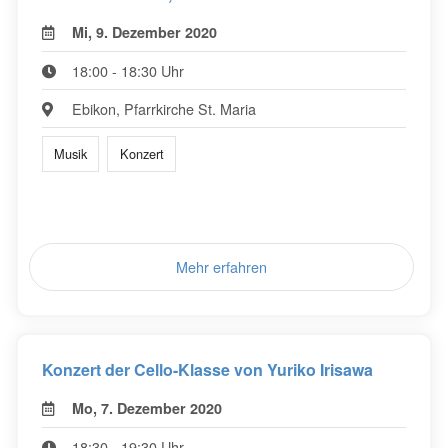
Mi, 9. Dezember 2020
18:00 - 18:30 Uhr
Ebikon, Pfarrkirche St. Maria
Musik
Konzert
Mehr erfahren
Konzert der Cello-Klasse von Yuriko Irisawa
Mo, 7. Dezember 2020
18:30 - 19:30 Uhr