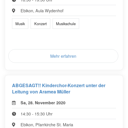
Ebikon, Aula Wydenhof
Musik
Konzert
Musikschule
Mehr erfahren
ABGESAGT!! Kinderchor-Konzert unter der
Leitung von Aramea Müller
Sa, 28. November 2020
14:30 - 15:30 Uhr
Ebikon, Pfarrkirche St. Maria