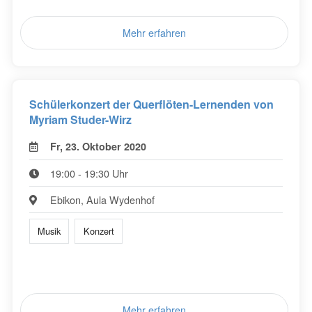
Mehr erfahren
Schülerkonzert der Querflöten-Lernenden von
Myriam Studer-Wirz
Fr, 23. Oktober 2020
19:00 - 19:30 Uhr
Ebikon, Aula Wydenhof
Musik
Konzert
Mehr erfahren