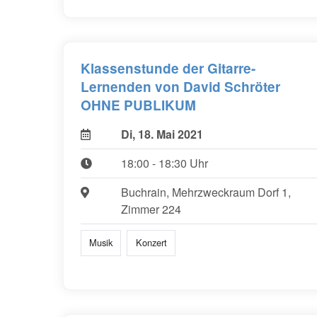
Klassenstunde der Gitarre-
Lernenden von David Schröter
OHNE PUBLIKUM
Di, 18. Mai 2021
18:00 - 18:30 Uhr
Buchrain, Mehrzweckraum Dorf 1,
Zimmer 224
Musik
Konzert