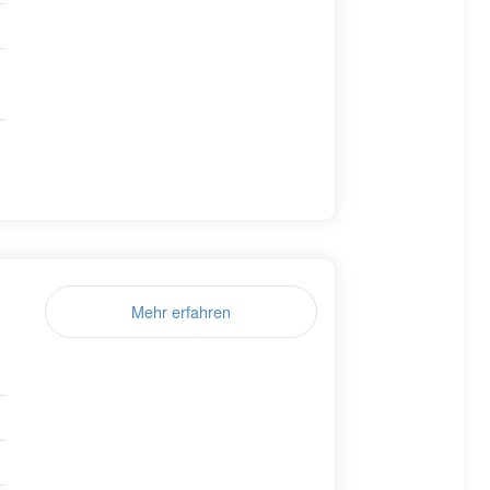
Mehr erfahren