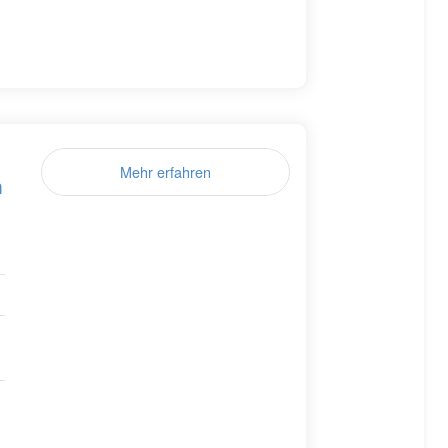
Mehr erfahren
n