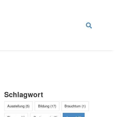
Schlagwort
Ausstellung (5)
Bildung (17)
Brauchtum (1)