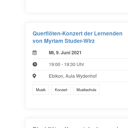
Querflöten-Konzert der Lernenden
von Myriam Studer-Wirz
Mi, 9. Juni 2021
19:00 - 19:30 Uhr
Ebikon, Aula Wydenhof
Musik
Konzert
Musikschule