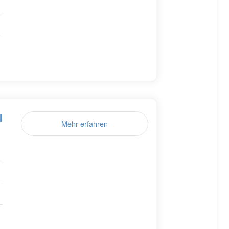
l
Mehr erfahren