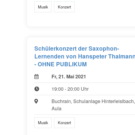
Musik
Konzert
Schülerkonzert der Saxophon-
Lernenden von Hanspeter Thalman
- OHNE PUBLIKUM
Fr, 21. Mai 2021
19:00 - 20:00 Uhr
Buchrain, Schulanlage Hinterleisibach,
Aula
Musik
Konzert