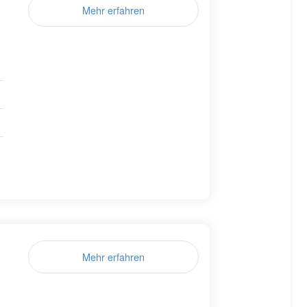
Mehr erfahren
Mehr erfahren