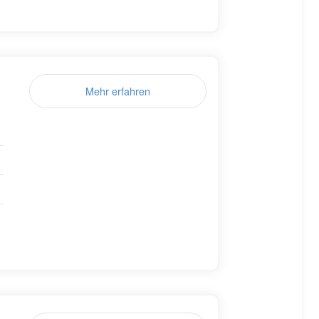
Mehr erfahren