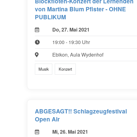
Blockflöten-Konzert der Lernenden
von Martina Blum Pfister - OHNE
PUBLIKUM
Do, 27. Mai 2021
19:00 - 19:30 Uhr
Ebikon, Aula Wydenhof
Musik
Konzert
ABGESAGT!! Schlagzeugfestival
Open Air
Mi, 26. Mai 2021