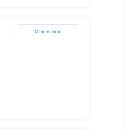
Mehr erfahren