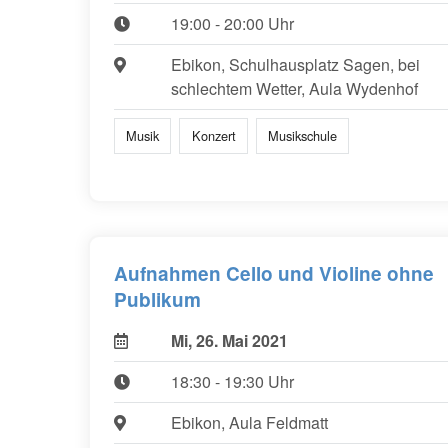
19:00 - 20:00 Uhr
Ebikon, Schulhausplatz Sagen, bei
schlechtem Wetter, Aula Wydenhof
Musik
Konzert
Musikschule
Aufnahmen Cello und Violine ohne
Publikum
Mi, 26. Mai 2021
18:30 - 19:30 Uhr
Ebikon, Aula Feldmatt