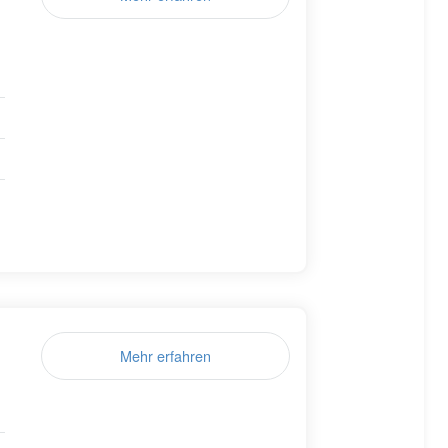
Mehr erfahren