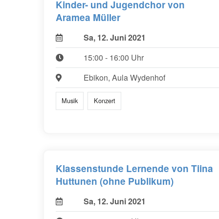
Kinder- und Jugendchor von
Aramea Müller
Sa, 12. Juni 2021
15:00 - 16:00 Uhr
Ebikon, Aula Wydenhof
Musik
Konzert
Klassenstunde Lernende von Tiina
Huttunen (ohne Publikum)
Sa, 12. Juni 2021