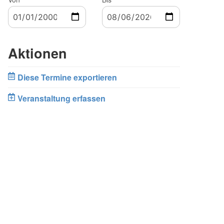
Aktionen
Diese Termine exportieren
Veranstaltung erfassen