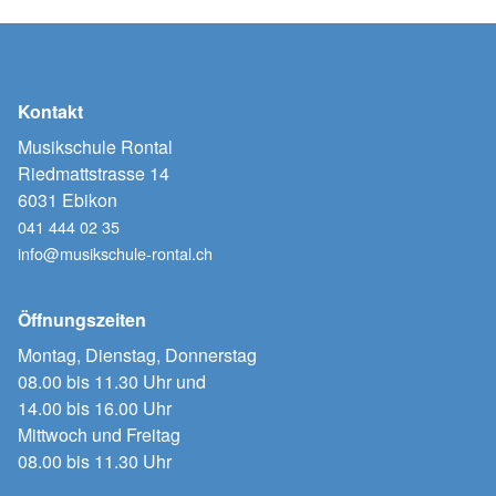
Kontakt
Musikschule Rontal
Riedmattstrasse 14
6031 Ebikon
041 444 02 35
info@musikschule-rontal.ch
Öffnungszeiten
Montag, Dienstag, Donnerstag
08.00 bis 11.30 Uhr und
14.00 bis 16.00 Uhr
Mittwoch und Freitag
08.00 bis 11.30 Uhr