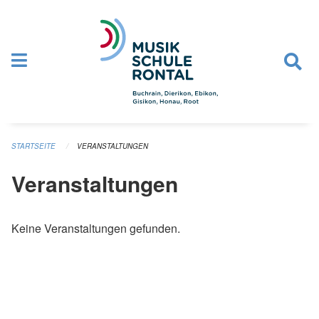
Navigation überspringen
STARTSEITE
VERANSTALTUNGEN
Veranstaltungen
Keine Veranstaltungen gefunden.