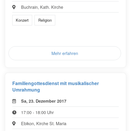
Buchrain, Kath. Kirche
Konzert
Religion
Mehr erfahren
Familiengottesdienst mit musikalischer
Umrahmung
Sa, 23. Dezember 2017
17:00 - 18:00 Uhr
Ebikon, Kirche St. Maria