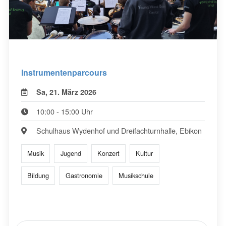
Instrumentenparcours
Sa, 21. März 2026
10:00 - 15:00 Uhr
Schulhaus Wydenhof und Dreifachturnhalle, Ebikon
Musik
Jugend
Konzert
Kultur
Bildung
Gastronomie
Musikschule