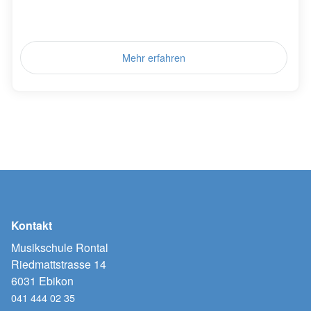
Mehr erfahren
Kontakt
Musikschule Rontal
Riedmattstrasse 14
6031 Ebikon
041 444 02 35