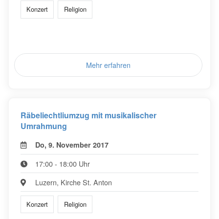
Konzert
Religion
Mehr erfahren
Räbeliechtliumzug mit musikalischer
Umrahmung
Do, 9. November 2017
17:00 - 18:00 Uhr
Luzern, Kirche St. Anton
Konzert
Religion