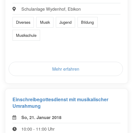
Schulanlage Wydenhof, Ebikon
Diverses
Musik
Jugend
Bildung
Musikschule
Mehr erfahren
Einschreibegottesdienst mit musikalischer
Umrahmung
So, 21. Januar 2018
10:00 - 11:00 Uhr