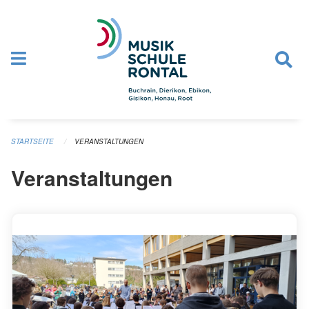
Navigation überspringen
STARTSEITE
VERANSTALTUNGEN
Veranstaltungen