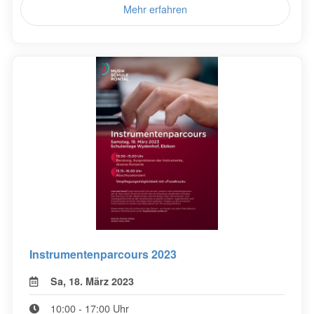
Mehr erfahren
Instrumentenparcours 2023
Sa, 18. März 2023
10:00 - 17:00 Uhr