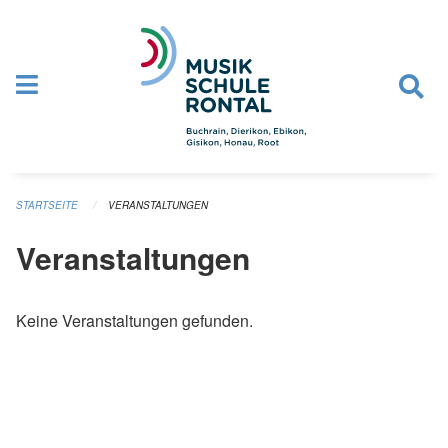
Navigation überspringen
STARTSEITE
VERANSTALTUNGEN
Veranstaltungen
Keine Veranstaltungen gefunden.