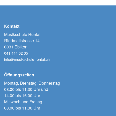
Kontakt
Musikschule Rontal
Riedmattstrasse 14
6031 Ebikon
041 444 02 35
info@musikschule-rontal.ch
Öffnungszeiten
Montag, Dienstag, Donnerstag
08.00 bis 11.30 Uhr und
14.00 bis 16.00 Uhr
Mittwoch und Freitag
08.00 bis 11.30 Uhr