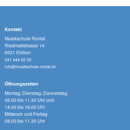
Kontakt
Musikschule Rontal
Riedmattstrasse 14
6031 Ebikon
041 444 02 35
info@musikschule-rontal.ch
Öffnungszeiten
Montag, Dienstag, Donnerstag
08.00 bis 11.30 Uhr und
14.00 bis 16.00 Uhr
Mittwoch und Freitag
08.00 bis 11.30 Uhr