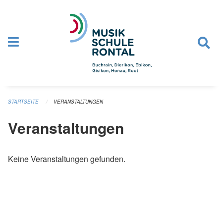
Navigation überspringen
STARTSEITE
VERANSTALTUNGEN
Veranstaltungen
Keine Veranstaltungen gefunden.