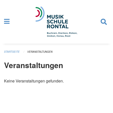
Navigation überspringen
STARTSEITE
VERANSTALTUNGEN
Veranstaltungen
Keine Veranstaltungen gefunden.