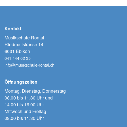
Kontakt
Musikschule Rontal
Riedmattstrasse 14
6031 Ebikon
041 444 02 35
info@musikschule-rontal.ch
Öffnungszeiten
Montag, Dienstag, Donnerstag
08.00 bis 11.30 Uhr und
14.00 bis 16.00 Uhr
Mittwoch und Freitag
08.00 bis 11.30 Uhr