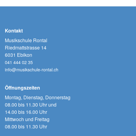
Kontakt
Musikschule Rontal
Riedmattstrasse 14
6031 Ebikon
041 444 02 35
info@musikschule-rontal.ch
Öffnungszeiten
Montag, Dienstag, Donnerstag
08.00 bis 11.30 Uhr und
14.00 bis 16.00 Uhr
Mittwoch und Freitag
08.00 bis 11.30 Uhr