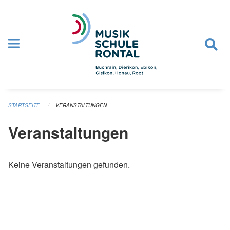
Navigation überspringen
STARTSEITE
VERANSTALTUNGEN
Veranstaltungen
Keine Veranstaltungen gefunden.