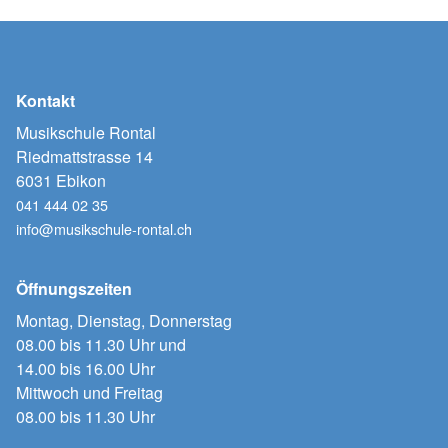
Kontakt
Musikschule Rontal
Riedmattstrasse 14
6031 Ebikon
041 444 02 35
info@musikschule-rontal.ch
Öffnungszeiten
Montag, Dienstag, Donnerstag
08.00 bis 11.30 Uhr und
14.00 bis 16.00 Uhr
Mittwoch und Freitag
08.00 bis 11.30 Uhr