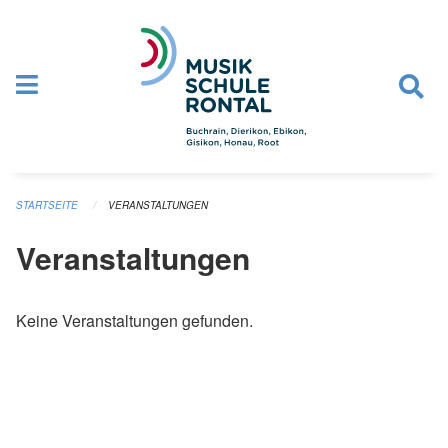
Navigation überspringen
STARTSEITE
VERANSTALTUNGEN
Veranstaltungen
Keine Veranstaltungen gefunden.