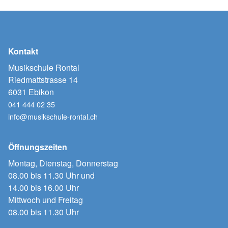
Kontakt
Musikschule Rontal
Riedmattstrasse 14
6031 Ebikon
041 444 02 35
info@musikschule-rontal.ch
Öffnungszeiten
Montag, Dienstag, Donnerstag
08.00 bis 11.30 Uhr und
14.00 bis 16.00 Uhr
Mittwoch und Freitag
08.00 bis 11.30 Uhr