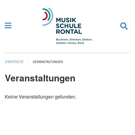
Navigation überspringen
STARTSEITE
VERANSTALTUNGEN
Veranstaltungen
Keine Veranstaltungen gefunden.