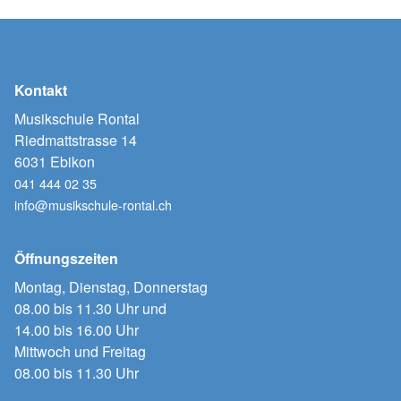
Kontakt
Musikschule Rontal
Riedmattstrasse 14
6031 Ebikon
041 444 02 35
info@musikschule-rontal.ch
Öffnungszeiten
Montag, Dienstag, Donnerstag
08.00 bis 11.30 Uhr und
14.00 bis 16.00 Uhr
Mittwoch und Freitag
08.00 bis 11.30 Uhr