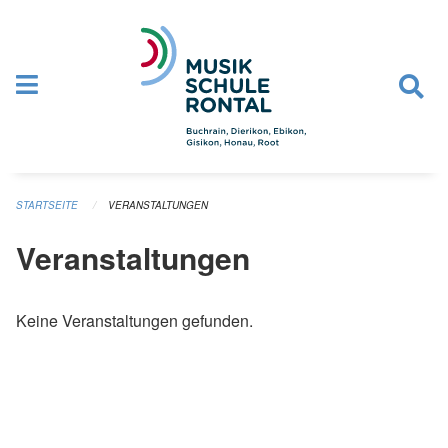
Navigation überspringen
STARTSEITE
VERANSTALTUNGEN
Veranstaltungen
Keine Veranstaltungen gefunden.