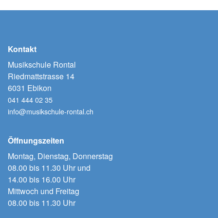
Kontakt
Musikschule Rontal
Riedmattstrasse 14
6031 Ebikon
041 444 02 35
info@musikschule-rontal.ch
Öffnungszeiten
Montag, Dienstag, Donnerstag
08.00 bis 11.30 Uhr und
14.00 bis 16.00 Uhr
Mittwoch und Freitag
08.00 bis 11.30 Uhr