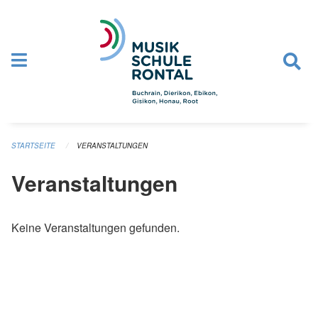
Navigation überspringen
STARTSEITE
VERANSTALTUNGEN
Veranstaltungen
Keine Veranstaltungen gefunden.