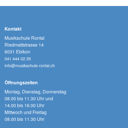
Kontakt
Musikschule Rontal
Riedmattstrasse 14
6031 Ebikon
041 444 02 35
info@musikschule-rontal.ch
Öffnungszeiten
Montag, Dienstag, Donnerstag
08.00 bis 11.30 Uhr und
14.00 bis 16.00 Uhr
Mittwoch und Freitag
08.00 bis 11.30 Uhr