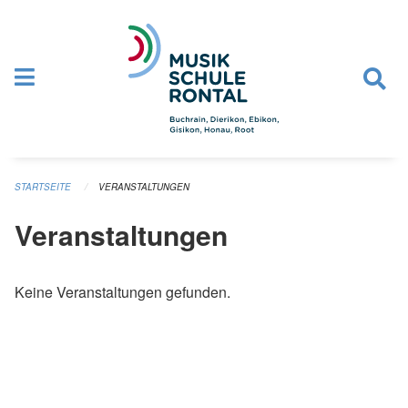
Navigation überspringen
STARTSEITE
VERANSTALTUNGEN
Veranstaltungen
Keine Veranstaltungen gefunden.