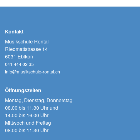
Kontakt
Musikschule Rontal
Riedmattstrasse 14
6031 Ebikon
041 444 02 35
info@musikschule-rontal.ch
Öffnungszeiten
Montag, Dienstag, Donnerstag
08.00 bis 11.30 Uhr und
14.00 bis 16.00 Uhr
Mittwoch und Freitag
08.00 bis 11.30 Uhr