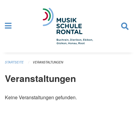
Navigation überspringen
STARTSEITE
VERANSTALTUNGEN
Veranstaltungen
Keine Veranstaltungen gefunden.