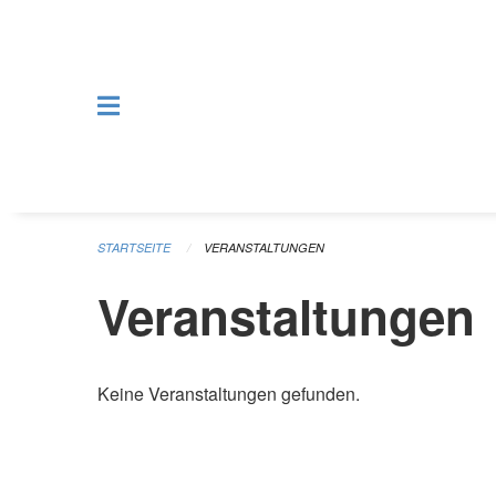
Navigation überspringen
STARTSEITE
VERANSTALTUNGEN
Veranstaltungen
Keine Veranstaltungen gefunden.