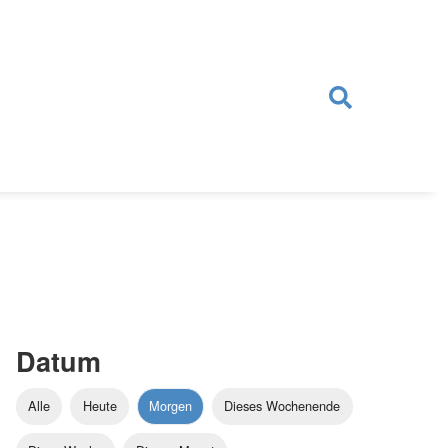
Datum
Alle
Heute
Morgen
Dieses Wochenende