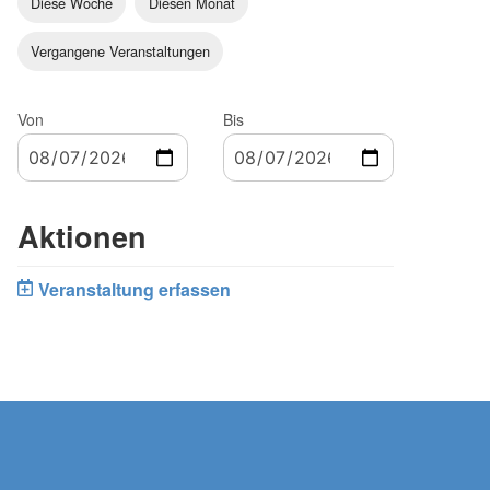
Diese Woche
Diesen Monat
Vergangene Veranstaltungen
Von
Bis
Aktionen
Veranstaltung erfassen