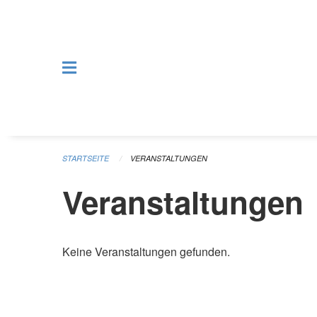
Navigation überspringen
STARTSEITE
VERANSTALTUNGEN
Veranstaltungen
Keine Veranstaltungen gefunden.