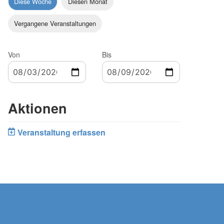
Diese Woche
Diesen Monat
Vergangene Veranstaltungen
Von
Bis
Aktionen
Veranstaltung erfassen