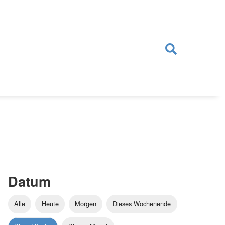
Datum
Alle
Heute
Morgen
Dieses Wochenende