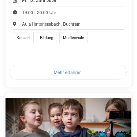
Fr, 13. Juni 2025
19:00 - 20:00 Uhr
Aula Hinterleisibach, Buchrain
Konzert
Bildung
Musikschule
Mehr erfahren