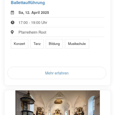
Ballettaufführung
Sa, 12. April 2025
17:00 - 19:00 Uhr
Pfarreiheim Root
Konzert
Tanz
Bildung
Musikschule
Mehr erfahren