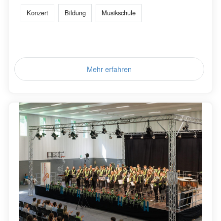
Konzert
Bildung
Musikschule
Mehr erfahren