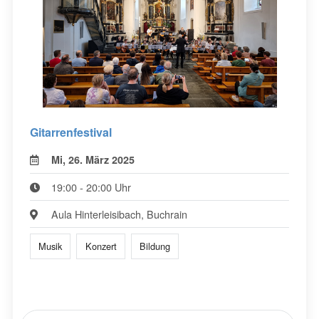
Gitarrenfestival
Mi, 26. März 2025
19:00 - 20:00 Uhr
Aula Hinterleisibach, Buchrain
Musik
Konzert
Bildung