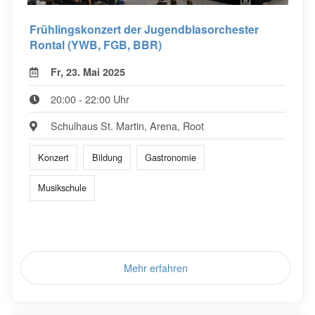
Frühlingskonzert der Jugendblasorchester
Rontal (YWB, FGB, BBR)
Fr, 23. Mai 2025
20:00 - 22:00 Uhr
Schulhaus St. Martin, Arena, Root
Konzert
Bildung
Gastronomie
Musikschule
Mehr erfahren