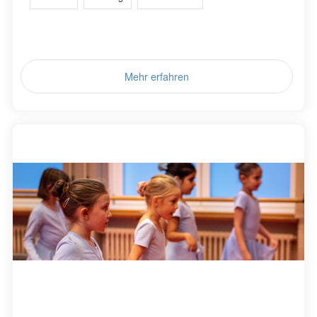
Mehr erfahren