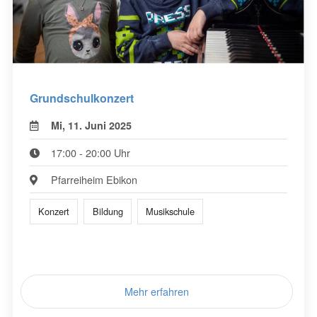
Grundschulkonzert
Mi, 11. Juni 2025
17:00 - 20:00 Uhr
Pfarreiheim Ebikon
Konzert
Bildung
Musikschule
Mehr erfahren