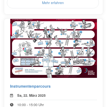
Mehr erfahren
Instrumentenparcours
Sa, 22. März 2025
10:00 - 15:00 Uhr