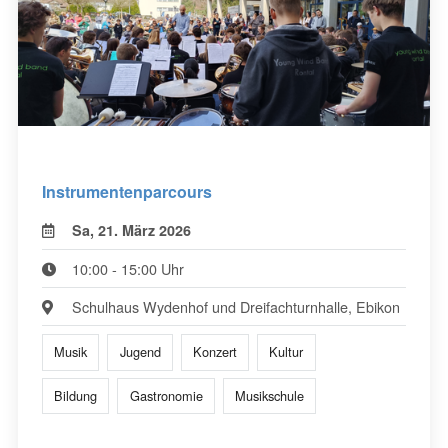
Instrumentenparcours
Sa, 21. März 2026
10:00 - 15:00 Uhr
Schulhaus Wydenhof und Dreifachturnhalle, Ebikon
Musik
Jugend
Konzert
Kultur
Bildung
Gastronomie
Musikschule