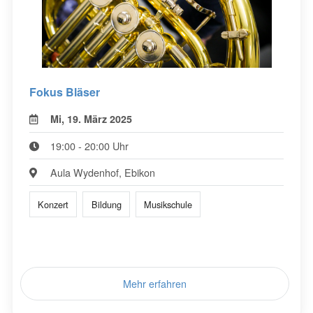
Fokus Bläser
Mi, 19. März 2025
19:00 - 20:00 Uhr
Aula Wydenhof, Ebikon
Konzert
Bildung
Musikschule
Mehr erfahren