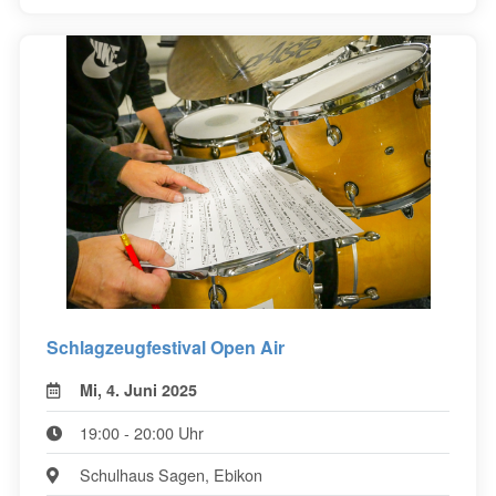
Schlagzeugfestival Open Air
Mi, 4. Juni 2025
19:00 - 20:00 Uhr
Schulhaus Sagen, Ebikon