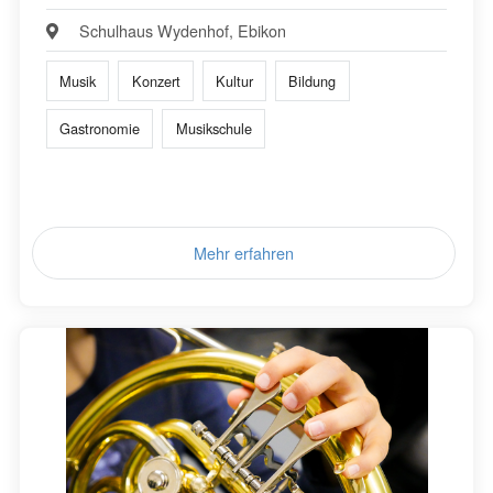
Schulhaus Wydenhof, Ebikon
Musik
Konzert
Kultur
Bildung
Gastronomie
Musikschule
Mehr erfahren