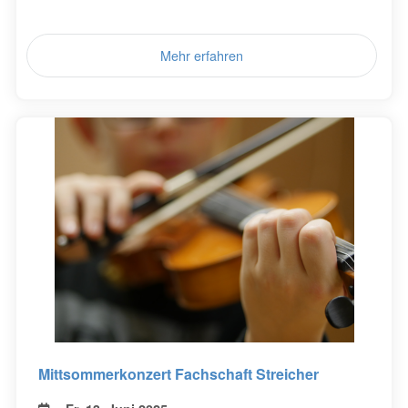
Mehr erfahren
Mittsommerkonzert Fachschaft Streicher