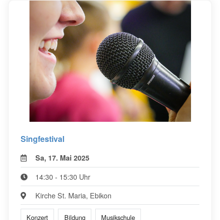
Singfestival
Sa, 17. Mai 2025
14:30 - 15:30 Uhr
Kirche St. Maria, Ebikon
Konzert
Bildung
Musikschule